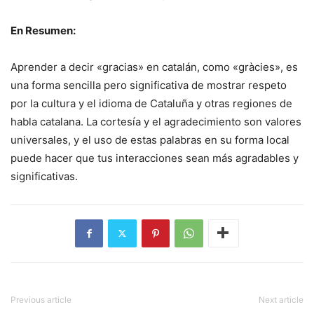
En Resumen:
Aprender a decir «gracias» en catalán, como «gràcies», es
una forma sencilla pero significativa de mostrar respeto
por la cultura y el idioma de Cataluña y otras regiones de
habla catalana. La cortesía y el agradecimiento son valores
universales, y el uso de estas palabras en su forma local
puede hacer que tus interacciones sean más agradables y
significativas.
Previous article
Next article