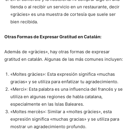
tienda o al recibir un servicio en un restaurante, decir
«gràcies» es una muestra de cortesía que suele ser
bien recibida.
Otras Formas de Expresar Gratitud en Catalán:
Además de «gràcies», hay otras formas de expresar
gratitud en catalán. Algunas de las más comunes incluyen:
«Moltes gràcies»: Esta expresión significa «muchas
gracias» y se utiliza para enfatizar tu agradecimiento.
«Merci»: Esta palabra es una influencia del francés y se
utiliza en algunas regiones de habla catalana,
especialmente en las Islas Baleares.
«Moltes mercès»: Similar a «moltes gràcies», esta
expresión significa «muchas gracias» y se utiliza para
mostrar un agradecimiento profundo.