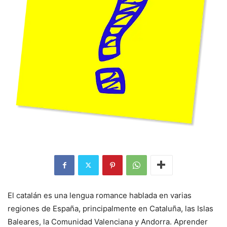
El catalán es una lengua romance hablada en varias
regiones de España, principalmente en Cataluña, las Islas
Baleares, la Comunidad Valenciana y Andorra. Aprender