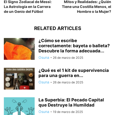
El Signo Zodiacal de Messi:
Mitos y Realidades: ¿Quién
La Astrología en la Carrera
Tiene una Costilla Menos, el
de un Genio del Fútbol
Hombre o la Mujer?
RELATED ARTICLES
¿Cómo se escribe
correctamente: bayeta o balleta?
Descubre la forma adecuada...
Osuna
-
26 de marzo de 2025
¿Qué es el 1 kit de supervivencia
para una guerra en...
Osuna
-
26 de marzo de 2025
La Superbia: El Pecado Capital
que Destruye la Humildad
Osuna
-
19 de marzo de 2025