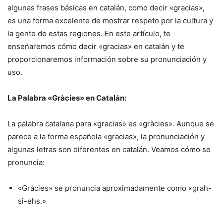
algunas frases básicas en catalán, como decir «gracias»,
es una forma excelente de mostrar respeto por la cultura y
la gente de estas regiones. En este artículo, te
enseñaremos cómo decir «gracias» en catalán y te
proporcionaremos información sobre su pronunciación y
uso.
La Palabra «Gràcies» en Catalán:
La palabra catalana para «gracias» es «gràcies». Aunque se
parece a la forma española «gracias», la pronunciación y
algunas letras son diferentes en catalán. Veamos cómo se
pronuncia:
«Gràcies» se pronuncia aproximadamente como «grah-
si-ehs.»