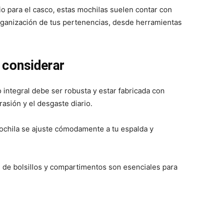
 para el casco, estas mochilas suelen contar con
organización de tus pertenencias, desde herramientas
a considerar
integral debe ser robusta y estar fabricada con
rasión y el desgaste diario.
chila se ajuste cómodamente a tu espalda y
 de bolsillos y compartimentos son esenciales para