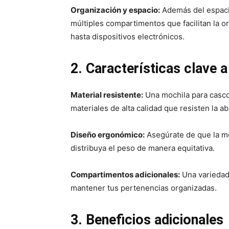
Organización y espacio:
Además del espacio
múltiples compartimentos que facilitan la 
hasta dispositivos electrónicos.
2. Características clave 
Material resistente:
Una mochila para casco 
materiales de alta calidad que resisten la ab
Diseño ergonómico:
Asegúrate de que la mo
distribuya el peso de manera equitativa.
Compartimentos adicionales:
Una variedad
mantener tus pertenencias organizadas.
3. Beneficios adicionales