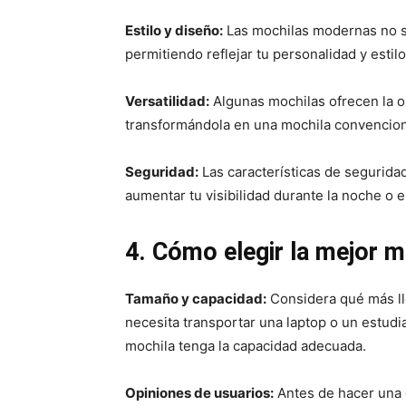
Estilo y diseño:
Las mochilas modernas no so
permitiendo reflejar tu personalidad y estilo
Versatilidad:
Algunas mochilas ofrecen la o
transformándola en una mochila convenciona
Seguridad:
Las características de segurida
aumentar tu visibilidad durante la noche o 
4. Cómo elegir la mejor mo
Tamaño y capacidad:
Considera qué más ll
necesita transportar una laptop o un estudi
mochila tenga la capacidad adecuada.
Opiniones de usuarios:
Antes de hacer una c