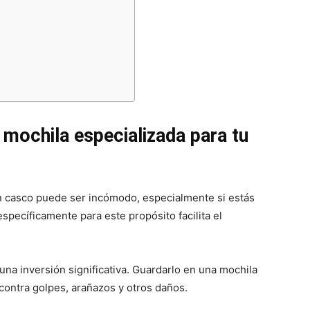
 mochila especializada para tu
 casco puede ser incómodo, especialmente si estás
pecíficamente para este propósito facilita el
una inversión significativa. Guardarlo en una mochila
contra golpes, arañazos y otros daños.