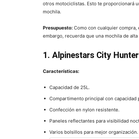
otros motociclistas. Esto te proporcionará un
mochila.
Presupuesto:
Como con cualquier compra, e
embargo, recuerda que una mochila de alta c
1. Alpinestars City Hunter
Características:
Capacidad de 25L.
Compartimento principal con capacidad p
Confección en nylon resistente.
Paneles reflectantes para visibilidad noc
Varios bolsillos para mejor organización