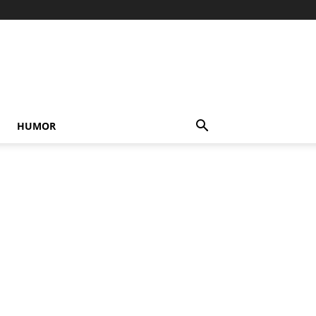
HUMOR