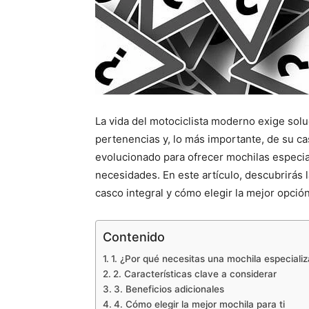
La vida del motociclista moderno exige soluc
pertenencias y, lo más importante, de su c
evolucionado para ofrecer mochilas especi
necesidades. En este artículo, descubrirás 
casco integral y cómo elegir la mejor opción 
Contenido
1. ¿Por qué necesitas una mochila especializ
2. Características clave a considerar
3. Beneficios adicionales
4. Cómo elegir la mejor mochila para ti