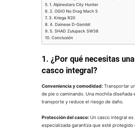
1. Alpinestars City Hunter
2. OGIO No Drag Mach 5
3. Kriega R20
4. Dainese D-Gambit
5. SHAD Zulupack SW38
Conclusión
1. ¿Por qué necesitas una
casco integral?
Conveniencia y comodidad:
Transportar un
de pie o caminando. Una mochila diseñada es
transporte y reduce el riesgo de daño.
Protección del casco:
Un casco integral es 
especializada garantiza que esté protegido 