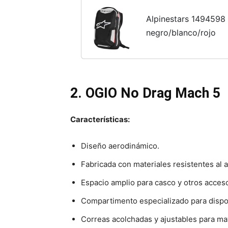
Alpinestars 1494598 
negro/blanco/rojo
2. OGIO No Drag Mach 5
Características:
Diseño aerodinámico.
Fabricada con materiales resistentes al 
Espacio amplio para casco y otros acceso
Compartimento especializado para dispos
Correas acolchadas y ajustables para m