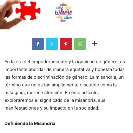
En la era del empoderamiento y la igualdad de género, es
importante abordar de manera equitativa y honesta todas
las formas de discriminación de género. La misandria, un
término que no es tan ampliamente discutido como la
misoginia, merece atención. En este artículo,
exploraremos el significado de la misandria, sus
manifestaciones y su impacto en la sociedad.
Definiendo la Misandria