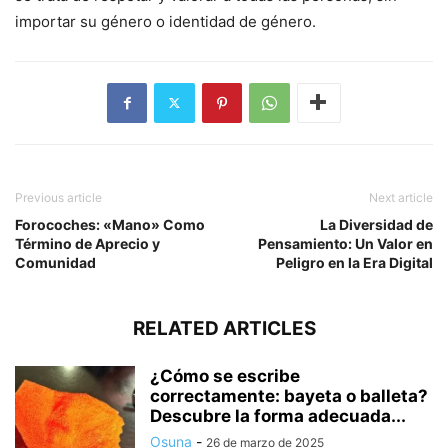
importar su género o identidad de género.
Previous article
Next article
Forocoches: «Mano» Como
La Diversidad de
Término de Aprecio y
Pensamiento: Un Valor en
Comunidad
Peligro en la Era Digital
RELATED ARTICLES
¿Cómo se escribe
correctamente: bayeta o balleta?
Descubre la forma adecuada...
Osuna
-
26 de marzo de 2025