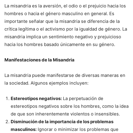
La misandria es la aversión, el odio o el prejuicio hacia los
hombres o hacia el género masculino en general. Es
importante señalar que la misandria se diferencia de la
crítica legítima o el activismo por la igualdad de género. La
misandria implica un sentimiento negativo y prejuicioso
hacia los hombres basado únicamente en su género.
Manifestaciones de la Misandria
La misandria puede manifestarse de diversas maneras en
la sociedad. Algunos ejemplos incluyen:
Estereotipos negativos:
La perpetuación de
estereotipos negativos sobre los hombres, como la idea
de que son inherentemente violentos o insensibles.
Disminución de la importancia de los problemas
masculinos:
Ignorar o minimizar los problemas que