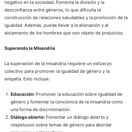
negativo en la sociedad. Fomenta la división y la
desconfianza entre géneros, lo que dificulta la
construcción de relaciones saludables y la promoción de la
igualdad. Además, puede llevar a la alienación y al
aislamiento de los hombres que son objeto de prejuicios.
Superando la Misandria
La superación de la misandria requiere un esfuerzo
colectivo para promover la igualdad de género y la
empatía. Esto incluye:
Educación:
Promover la educación sobre igualdad de
género y fomentar la conciencia de la misandria como
una forma de discriminación.
Diálogo abierto:
Fomentar un diálogo abierto y
respetuoso sobre temas de género para abordar