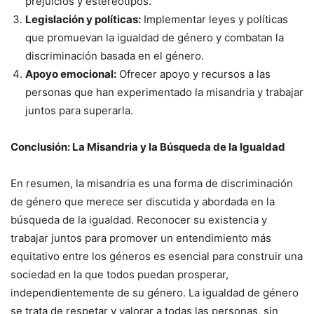
prejuicios y estereotipos.
Legislación y políticas:
Implementar leyes y políticas
que promuevan la igualdad de género y combatan la
discriminación basada en el género.
Apoyo emocional:
Ofrecer apoyo y recursos a las
personas que han experimentado la misandria y trabajar
juntos para superarla.
Conclusión: La Misandria y la Búsqueda de la Igualdad
En resumen, la misandria es una forma de discriminación
de género que merece ser discutida y abordada en la
búsqueda de la igualdad. Reconocer su existencia y
trabajar juntos para promover un entendimiento más
equitativo entre los géneros es esencial para construir una
sociedad en la que todos puedan prosperar,
independientemente de su género. La igualdad de género
se trata de respetar y valorar a todas las personas, sin