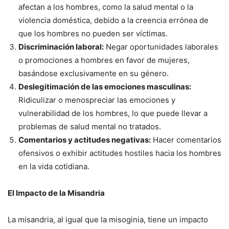
afectan a los hombres, como la salud mental o la
violencia doméstica, debido a la creencia errónea de
que los hombres no pueden ser víctimas.
Discriminación laboral:
Negar oportunidades laborales
o promociones a hombres en favor de mujeres,
basándose exclusivamente en su género.
Deslegitimación de las emociones masculinas:
Ridiculizar o menospreciar las emociones y
vulnerabilidad de los hombres, lo que puede llevar a
problemas de salud mental no tratados.
Comentarios y actitudes negativas:
Hacer comentarios
ofensivos o exhibir actitudes hostiles hacia los hombres
en la vida cotidiana.
El Impacto de la Misandria
La misandria, al igual que la misoginia, tiene un impacto