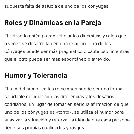
supuesta falta de astucia de uno de los cónyuges.
Roles y Dinámicas en la Pareja
El refrán también puede reflejar las dinámicas y roles que
a veces se desarrollan en una relación. Uno de los
cónyuges puede ser más pragmático o cauteloso, mientras
que el otro puede ser más espontáneo o atrevido.
Humor y Tolerancia
El uso del humor en las relaciones puede ser una forma
saludable de lidiar con las diferencias y los desafíos
cotidianos. En lugar de tomar en serio la afirmación de que
uno de los cónyuges es «tonto», se utiliza el humor para
suavizar la situación y reforzar la idea de que cada persona
tiene sus propias cualidades y rasgos.