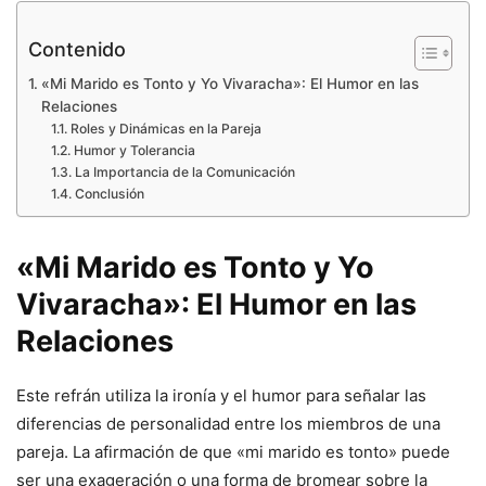
Contenido
«Mi Marido es Tonto y Yo Vivaracha»: El Humor en las
Relaciones
Roles y Dinámicas en la Pareja
Humor y Tolerancia
La Importancia de la Comunicación
Conclusión
«Mi Marido es Tonto y Yo
Vivaracha»: El Humor en las
Relaciones
Este refrán utiliza la ironía y el humor para señalar las
diferencias de personalidad entre los miembros de una
pareja. La afirmación de que «mi marido es tonto» puede
ser una exageración o una forma de bromear sobre la