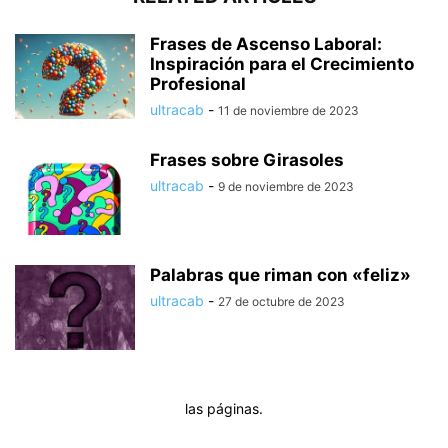
Frases de Ascenso Laboral:
Inspiración para el Crecimiento
Profesional
ultracab
-
11 de noviembre de 2023
Frases sobre Girasoles
ultracab
-
9 de noviembre de 2023
Palabras que riman con «feliz»
ultracab
-
27 de octubre de 2023
las páginas.