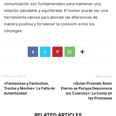
comunicación son fundamentales para mantener una
relación saludable y equilibrada. El humor puede ser una
herramienta valiosa para abordar las diferencias de
manera positiva y fortalecer la conexión entre los
cónyuges.
Previous article
Next article
«Fantasmas y Fantoches,
«Quien Promete Amor
Troche y Moche»: La Falta de
Eterno es Porque Desconoce
Autenticidad
los Cuernos»: La Ironía en
las Promesas
RELATED ARTICLES