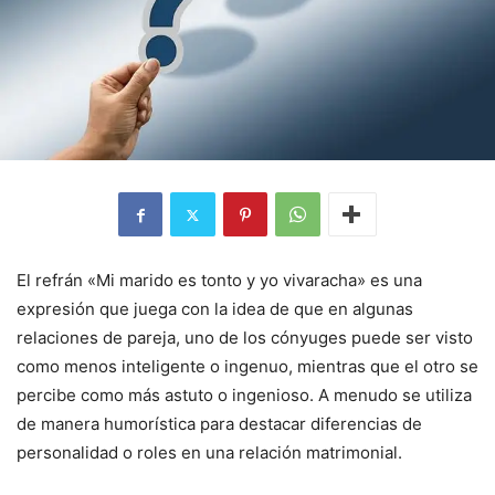
El refrán «Mi marido es tonto y yo vivaracha» es una
expresión que juega con la idea de que en algunas
relaciones de pareja, uno de los cónyuges puede ser visto
como menos inteligente o ingenuo, mientras que el otro se
percibe como más astuto o ingenioso. A menudo se utiliza
de manera humorística para destacar diferencias de
personalidad o roles en una relación matrimonial.