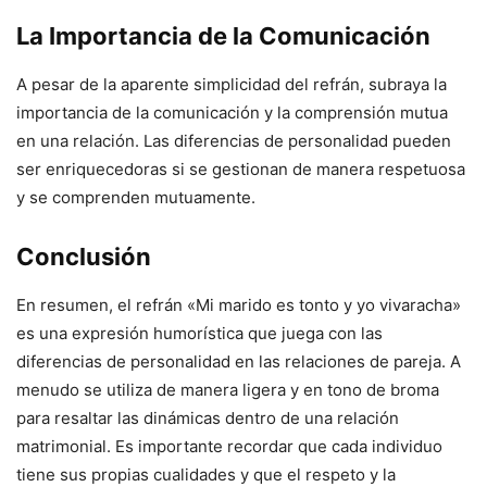
La Importancia de la Comunicación
A pesar de la aparente simplicidad del refrán, subraya la
importancia de la comunicación y la comprensión mutua
en una relación. Las diferencias de personalidad pueden
ser enriquecedoras si se gestionan de manera respetuosa
y se comprenden mutuamente.
Conclusión
En resumen, el refrán «Mi marido es tonto y yo vivaracha»
es una expresión humorística que juega con las
diferencias de personalidad en las relaciones de pareja. A
menudo se utiliza de manera ligera y en tono de broma
para resaltar las dinámicas dentro de una relación
matrimonial. Es importante recordar que cada individuo
tiene sus propias cualidades y que el respeto y la