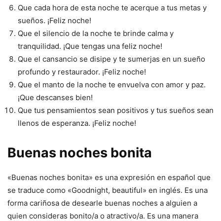
Que cada hora de esta noche te acerque a tus metas y
sueños. ¡Feliz noche!
Que el silencio de la noche te brinde calma y
tranquilidad. ¡Que tengas una feliz noche!
Que el cansancio se disipe y te sumerjas en un sueño
profundo y restaurador. ¡Feliz noche!
Que el manto de la noche te envuelva con amor y paz.
¡Que descanses bien!
Que tus pensamientos sean positivos y tus sueños sean
llenos de esperanza. ¡Feliz noche!
Buenas noches bonita
«Buenas noches bonita» es una expresión en español que
se traduce como «Goodnight, beautiful» en inglés. Es una
forma cariñosa de desearle buenas noches a alguien a
quien consideras bonito/a o atractivo/a. Es una manera