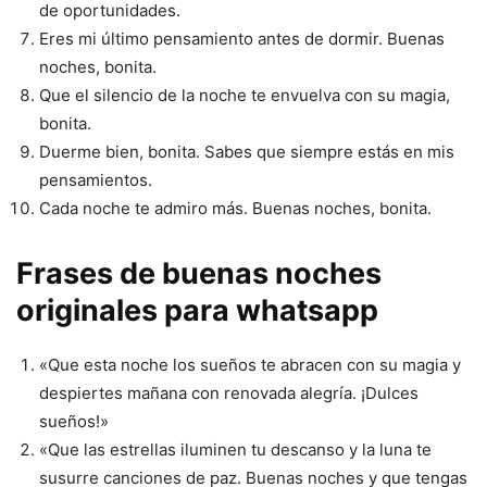
de oportunidades.
Eres mi último pensamiento antes de dormir. Buenas
noches, bonita.
Que el silencio de la noche te envuelva con su magia,
bonita.
Duerme bien, bonita. Sabes que siempre estás en mis
pensamientos.
Cada noche te admiro más. Buenas noches, bonita.
Frases de buenas noches
originales para whatsapp
«Que esta noche los sueños te abracen con su magia y
despiertes mañana con renovada alegría. ¡Dulces
sueños!»
«Que las estrellas iluminen tu descanso y la luna te
susurre canciones de paz. Buenas noches y que tengas