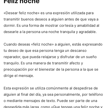
Feliz noche
«Desear feliz noche» es una expresión utilizada para
transmitir buenos deseos a alguien antes de que vaya a
dormir. Es una forma de mostrar cortesía y amabilidad al
desearle a la persona una noche tranquila y agradable.
Cuando deseas «feliz noche» a alguien, estás expresando
tu deseo de que esa persona tenga un descanso
reparador, que pueda relajarse y disfrutar de un sueño
tranquilo. Es una manera de transmitir afecto y
preocupación por el bienestar de la persona a la que se
dirige el mensaje.
Esta expresión se utiliza comúnmente al despedirse de
alguien al final del día, ya sea personalmente, por teléfono
o mediante mensajes de texto. Puede ser parte de una
despedida más larga, como «Que tengas una feliz noche y