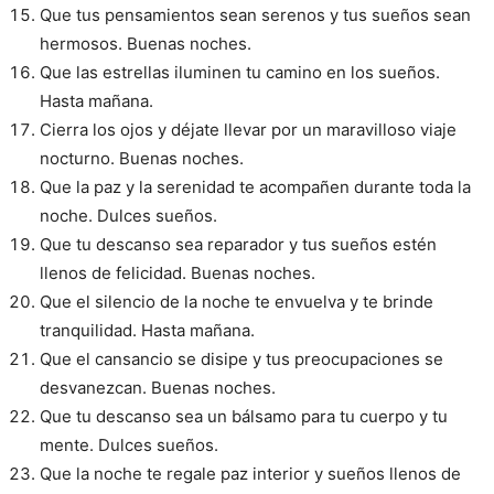
Que tus pensamientos sean serenos y tus sueños sean
hermosos. Buenas noches.
Que las estrellas iluminen tu camino en los sueños.
Hasta mañana.
Cierra los ojos y déjate llevar por un maravilloso viaje
nocturno. Buenas noches.
Que la paz y la serenidad te acompañen durante toda la
noche. Dulces sueños.
Que tu descanso sea reparador y tus sueños estén
llenos de felicidad. Buenas noches.
Que el silencio de la noche te envuelva y te brinde
tranquilidad. Hasta mañana.
Que el cansancio se disipe y tus preocupaciones se
desvanezcan. Buenas noches.
Que tu descanso sea un bálsamo para tu cuerpo y tu
mente. Dulces sueños.
Que la noche te regale paz interior y sueños llenos de