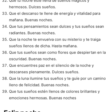
Que tu noche esté llena de sueños mágicos y
hermosos. Dulces sueños.
Que el descanso te llene de energía y vitalidad para
mañana. Buenas noches.
Que tus pensamientos sean dulces y tus sueños sean
radiantes. Buenas noches.
Que la noche te envuelva con su misterio y te traiga
sueños llenos de dicha. Hasta mañana.
Que tus sueños sean como flores que despiertan en la
oscuridad. Buenas noches.
Que encuentres paz en el silencio de la noche y
descanses plenamente. Dulces sueños.
Que la luna ilumine tus sueños y te guíe por un camino
lleno de felicidad. Buenas noches.
Que tus sueños estén llenos de colores brillantes y
emociones hermosas. Buenas noches