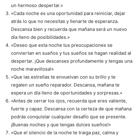
un hermoso despertar.»
«Cada noche es una oportunidad para reiniciar, dejar
atrás lo que no necesitas y llenarte de esperanza.
Descansa bien y recuerda que mañana será un nuevo
día lleno de posibilidades.»
«Deseo que esta noche tus preocupaciones se
conviertan en sueños y tus sueños se hagan realidad al
despertar. ¡Que descanses profundamente y tengas una
noche maravillosa!»
«Que las estrellas te envuelvan con su brillo y te
regalen un sueño reparador. Descansa, mañana te
espera un día lleno de oportunidades y sorpresas.»
«Antes de cerrar los ojos, recuerda que eres valiente,
fuerte y capaz. Descansa con la certeza de que mañana
podrás conquistar cualquier desafío que se presente.
¡Buenas noches y que tengas dulces sueños!»
«Que el silencio de la noche te traiga paz, calma y