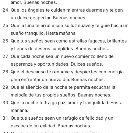
amor. Buenas noches.
Que los ángeles te cuiden mientras duermes y te den
un dulce despertar. Buenas noches.
Que la luna te arrulle con su luz suave y te guíe hacia un
sueño tranquilo. Hasta mañana.
Que tus sueños sean como estrellas fugaces, brillantes
y llenos de deseos cumplidos. Buenas noches.
Que cada noche sea un nuevo comienzo lleno de
esperanza y oportunidades. Dulces sueños.
Que el descanso te renueve y despiertes con energía
para enfrentar un nuevo día. Buenas noches.
Que el silencio de la noche te permita escuchar la
melodía de tus propios sueños. Buenas noches.
Que la noche te traiga paz, amor y tranquilidad. Hasta
mañana.
Que tus sueños sean un refugio de felicidad y un
escape de la realidad. Buenas noches.