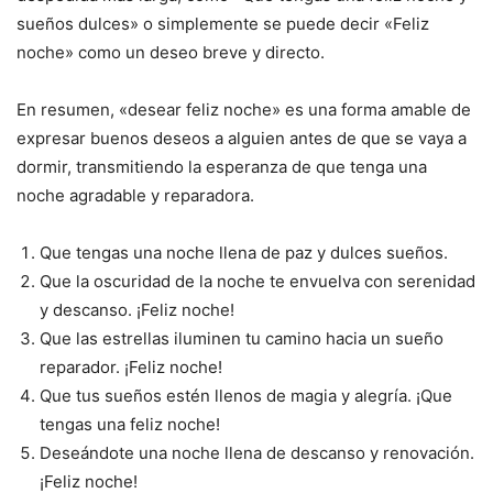
sueños dulces» o simplemente se puede decir «Feliz
noche» como un deseo breve y directo.
En resumen, «desear feliz noche» es una forma amable de
expresar buenos deseos a alguien antes de que se vaya a
dormir, transmitiendo la esperanza de que tenga una
noche agradable y reparadora.
Que tengas una noche llena de paz y dulces sueños.
Que la oscuridad de la noche te envuelva con serenidad
y descanso. ¡Feliz noche!
Que las estrellas iluminen tu camino hacia un sueño
reparador. ¡Feliz noche!
Que tus sueños estén llenos de magia y alegría. ¡Que
tengas una feliz noche!
Deseándote una noche llena de descanso y renovación.
¡Feliz noche!