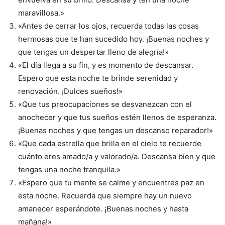
maravillosa.»
«Antes de cerrar los ojos, recuerda todas las cosas
hermosas que te han sucedido hoy. ¡Buenas noches y
que tengas un despertar lleno de alegría!»
«El día llega a su fin, y es momento de descansar.
Espero que esta noche te brinde serenidad y
renovación. ¡Dulces sueños!»
«Que tus preocupaciones se desvanezcan con el
anochecer y que tus sueños estén llenos de esperanza.
¡Buenas noches y que tengas un descanso reparador!»
«Que cada estrella que brilla en el cielo te recuerde
cuánto eres amado/a y valorado/a. Descansa bien y que
tengas una noche tranquila.»
«Espero que tu mente se calme y encuentres paz en
esta noche. Recuerda que siempre hay un nuevo
amanecer esperándote. ¡Buenas noches y hasta
mañana!»