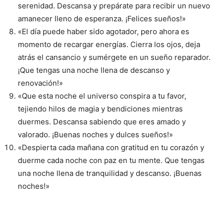
serenidad. Descansa y prepárate para recibir un nuevo
amanecer lleno de esperanza. ¡Felices sueños!»
«El día puede haber sido agotador, pero ahora es
momento de recargar energías. Cierra los ojos, deja
atrás el cansancio y sumérgete en un sueño reparador.
¡Que tengas una noche llena de descanso y
renovación!»
«Que esta noche el universo conspira a tu favor,
tejiendo hilos de magia y bendiciones mientras
duermes. Descansa sabiendo que eres amado y
valorado. ¡Buenas noches y dulces sueños!»
«Despierta cada mañana con gratitud en tu corazón y
duerme cada noche con paz en tu mente. Que tengas
una noche llena de tranquilidad y descanso. ¡Buenas
noches!»