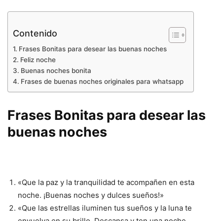
Contenido
Frases Bonitas para desear las buenas noches
Feliz noche
Buenas noches bonita
Frases de buenas noches originales para whatsapp
Frases Bonitas para desear las
buenas noches
«Que la paz y la tranquilidad te acompañen en esta
noche. ¡Buenas noches y dulces sueños!»
«Que las estrellas iluminen tus sueños y la luna te
envuelva en su brillo. Descansa y ten una noche