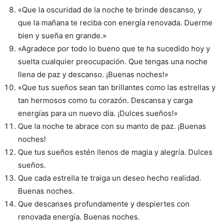
«Que la oscuridad de la noche te brinde descanso, y
que la mañana te reciba con energía renovada. Duerme
bien y sueña en grande.»
«Agradece por todo lo bueno que te ha sucedido hoy y
suelta cualquier preocupación. Que tengas una noche
llena de paz y descanso. ¡Buenas noches!»
«Que tus sueños sean tan brillantes como las estrellas y
tan hermosos como tu corazón. Descansa y carga
energías para un nuevo día. ¡Dulces sueños!»
Que la noche te abrace con su manto de paz. ¡Buenas
noches!
Que tus sueños estén llenos de magia y alegría. Dulces
sueños.
Que cada estrella te traiga un deseo hecho realidad.
Buenas noches.
Que descanses profundamente y despiertes con
renovada energía. Buenas noches.