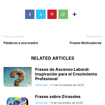
Previous article
Next article
Palabras a una madre
Frases Motivadoras
RELATED ARTICLES
Frases de Ascenso Laboral:
Inspiración para el Crecimiento
Profesional
ultracab
-
11 de noviembre de 2023
Frases sobre Girasoles
ultracab
-
9 de noviembre de 2023