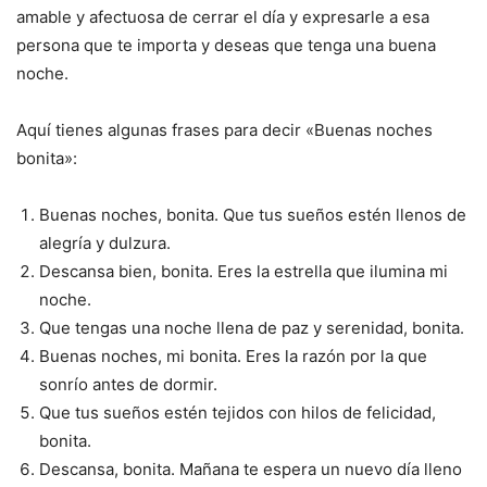
amable y afectuosa de cerrar el día y expresarle a esa
persona que te importa y deseas que tenga una buena
noche.
Aquí tienes algunas frases para decir «Buenas noches
bonita»:
Buenas noches, bonita. Que tus sueños estén llenos de
alegría y dulzura.
Descansa bien, bonita. Eres la estrella que ilumina mi
noche.
Que tengas una noche llena de paz y serenidad, bonita.
Buenas noches, mi bonita. Eres la razón por la que
sonrío antes de dormir.
Que tus sueños estén tejidos con hilos de felicidad,
bonita.
Descansa, bonita. Mañana te espera un nuevo día lleno