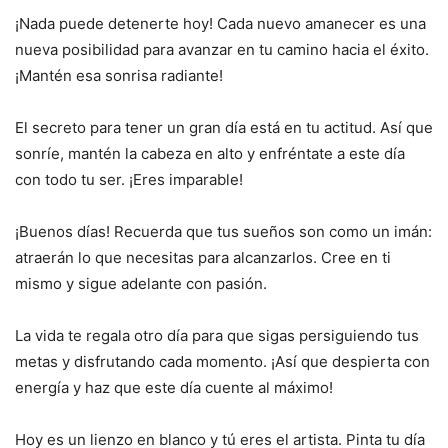
¡Nada puede detenerte hoy! Cada nuevo amanecer es una
nueva posibilidad para avanzar en tu camino hacia el éxito.
¡Mantén esa sonrisa radiante!
El secreto para tener un gran día está en tu actitud. Así que
sonríe, mantén la cabeza en alto y enfréntate a este día
con todo tu ser. ¡Eres imparable!
¡Buenos días! Recuerda que tus sueños son como un imán:
atraerán lo que necesitas para alcanzarlos. Cree en ti
mismo y sigue adelante con pasión.
La vida te regala otro día para que sigas persiguiendo tus
metas y disfrutando cada momento. ¡Así que despierta con
energía y haz que este día cuente al máximo!
Hoy es un lienzo en blanco y tú eres el artista. Pinta tu día