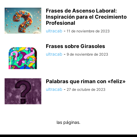
Frases de Ascenso Laboral:
Inspiración para el Crecimiento
Profesional
ultracab
-
11 de noviembre de 2023
Frases sobre Girasoles
ultracab
-
9 de noviembre de 2023
Palabras que riman con «feliz»
ultracab
-
27 de octubre de 2023
las páginas.