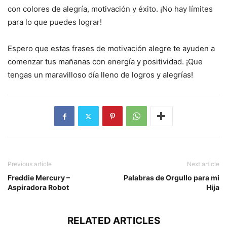
con colores de alegría, motivación y éxito. ¡No hay límites
para lo que puedes lograr!
Espero que estas frases de motivación alegre te ayuden a
comenzar tus mañanas con energía y positividad. ¡Que
tengas un maravilloso día lleno de logros y alegrías!
Previous article
Next article
Freddie Mercury –
Palabras de Orgullo para mi
Aspiradora Robot
Hija
RELATED ARTICLES