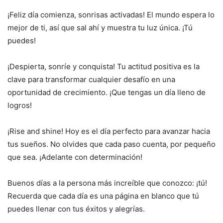
¡Feliz día comienza, sonrisas activadas! El mundo espera lo
mejor de ti, así que sal ahí y muestra tu luz única. ¡Tú
puedes!
¡Despierta, sonríe y conquista! Tu actitud positiva es la
clave para transformar cualquier desafío en una
oportunidad de crecimiento. ¡Que tengas un día lleno de
logros!
¡Rise and shine! Hoy es el día perfecto para avanzar hacia
tus sueños. No olvides que cada paso cuenta, por pequeño
que sea. ¡Adelante con determinación!
Buenos días a la persona más increíble que conozco: ¡tú!
Recuerda que cada día es una página en blanco que tú
puedes llenar con tus éxitos y alegrías.