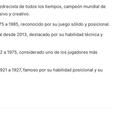
edrecista de todos los tiempos, campeón mundial de
ivo y creativo.
 a 1985, reconocido por su juego sólido y posicional.
 desde 2013, destacado por su habilidad técnica y
 a 1975, considerado uno de los jugadores más
1 a 1927, famoso por su habilidad posicional y su