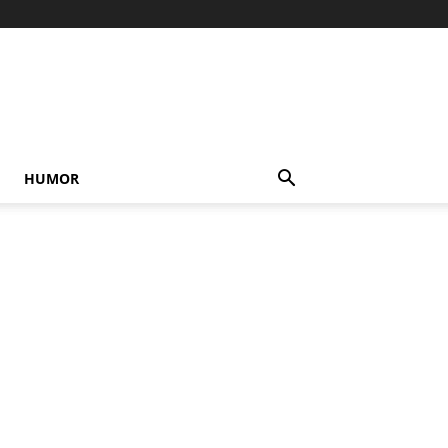
HUMOR