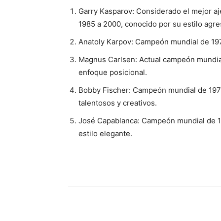
Garry Kasparov: Considerado el mejor aj
1985 a 2000, conocido por su estilo agres
Anatoly Karpov: Campeón mundial de 1975
Magnus Carlsen: Actual campeón mundial
enfoque posicional.
Bobby Fischer: Campeón mundial de 1972
talentosos y creativos.
José Capablanca: Campeón mundial de 192
estilo elegante.