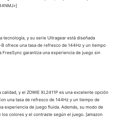
P34NMJ»]
a tecnología, y su serie Ultragear está diseñada
B ofrece una tasa de refresco de 144Hz y un tiempo
 FreeSync garantiza una experiencia de juego sin
 calidad, y el ZOWIE XL2411P es una excelente opción
Con una tasa de refresco de 144Hz y un tiempo de
na experiencia de juego fluida. Además, su modo de
 los colores y el contraste según el juego. [amazon