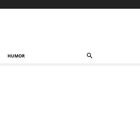
HUMOR