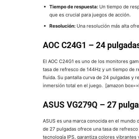
Tiempo de respuesta:
Un tiempo de resp
que es crucial para juegos de acción.
Resolución:
Una resolución más alta ofre
AOC C24G1 – 24 pulgada
El AOC C24G1 es uno de los monitores gam
tasa de refresco de 144Hz y un tiempo de r
fluida. Su pantalla curva de 24 pulgadas y r
inmersión total en el juego. [amazon box
ASUS VG279Q – 27 pulga
ASUS es una marca conocida en el mundo d
de 27 pulgadas ofrece una tasa de refresc
tecnología IPS, garantiza colores vibrantes 