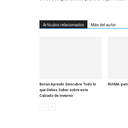
Artículos relacionados
Más del autor
Botas Apreski: Descubre Todo lo
RUIMA-patin
que Debes Saber sobre este
Calzado de Invierno