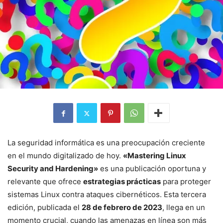
La seguridad informática es una preocupación creciente
en el mundo digitalizado de hoy.
«Mastering Linux
Security and Hardening»
es una publicación oportuna y
relevante que ofrece
estrategias prácticas
para proteger
sistemas Linux contra ataques cibernéticos. Esta tercera
edición, publicada el
28 de febrero de 2023
, llega en un
momento crucial, cuando las amenazas en línea son más