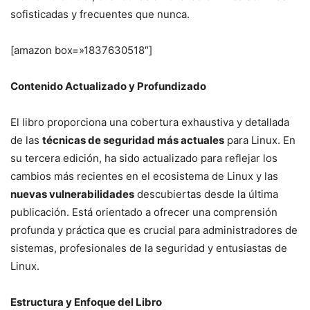
sofisticadas y frecuentes que nunca.
[amazon box=»1837630518″]
Contenido Actualizado y Profundizado
El libro proporciona una cobertura exhaustiva y detallada
de las
técnicas de seguridad más actuales
para Linux. En
su tercera edición, ha sido actualizado para reflejar los
cambios más recientes en el ecosistema de Linux y las
nuevas vulnerabilidades
descubiertas desde la última
publicación. Está orientado a ofrecer una comprensión
profunda y práctica que es crucial para administradores de
sistemas, profesionales de la seguridad y entusiastas de
Linux.
Estructura y Enfoque del Libro