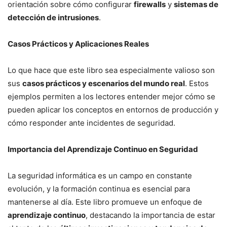
orientación sobre cómo configurar
firewalls
y
sistemas de
detección de intrusiones
.
Casos Prácticos y Aplicaciones Reales
Lo que hace que este libro sea especialmente valioso son
sus
casos prácticos y escenarios del mundo real
. Estos
ejemplos permiten a los lectores entender mejor cómo se
pueden aplicar los conceptos en entornos de producción y
cómo responder ante incidentes de seguridad.
Importancia del Aprendizaje Continuo en Seguridad
La seguridad informática es un campo en constante
evolución, y la formación continua es esencial para
mantenerse al día. Este libro promueve un enfoque de
aprendizaje continuo
, destacando la importancia de estar