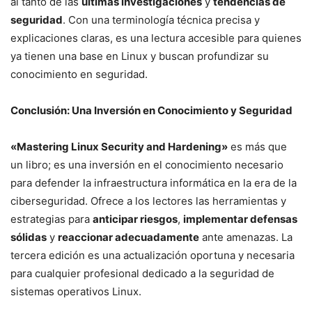
al tanto de las
últimas investigaciones
y
tendencias de
seguridad
. Con una terminología técnica precisa y
explicaciones claras, es una lectura accesible para quienes
ya tienen una base en Linux y buscan profundizar su
conocimiento en seguridad.
Conclusión: Una Inversión en Conocimiento y Seguridad
«Mastering Linux Security and Hardening»
es más que
un libro; es una inversión en el conocimiento necesario
para defender la infraestructura informática en la era de la
ciberseguridad. Ofrece a los lectores las herramientas y
estrategias para
anticipar riesgos
,
implementar defensas
sólidas
y
reaccionar adecuadamente
ante amenazas. La
tercera edición es una actualización oportuna y necesaria
para cualquier profesional dedicado a la seguridad de
sistemas operativos Linux.