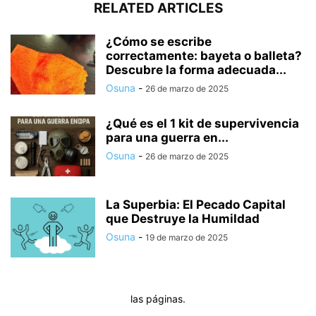
RELATED ARTICLES
¿Cómo se escribe
correctamente: bayeta o balleta?
Descubre la forma adecuada...
Osuna
-
26 de marzo de 2025
¿Qué es el 1 kit de supervivencia
para una guerra en...
Osuna
-
26 de marzo de 2025
La Superbia: El Pecado Capital
que Destruye la Humildad
Osuna
-
19 de marzo de 2025
las páginas.