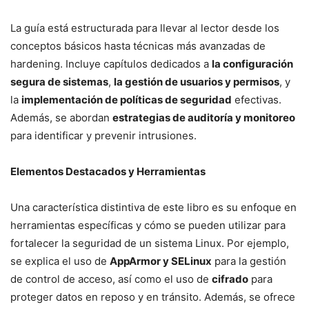
La guía está estructurada para llevar al lector desde los
conceptos básicos hasta técnicas más avanzadas de
hardening. Incluye capítulos dedicados a
la configuración
segura de sistemas
,
la gestión de usuarios y permisos
, y
la
implementación de políticas de seguridad
efectivas.
Además, se abordan
estrategias de auditoría y monitoreo
para identificar y prevenir intrusiones.
Elementos Destacados y Herramientas
Una característica distintiva de este libro es su enfoque en
herramientas específicas y cómo se pueden utilizar para
fortalecer la seguridad de un sistema Linux. Por ejemplo,
se explica el uso de
AppArmor y SELinux
para la gestión
de control de acceso, así como el uso de
cifrado
para
proteger datos en reposo y en tránsito. Además, se ofrece