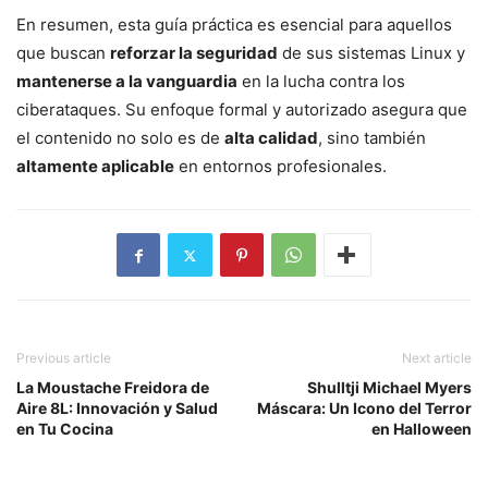
En resumen, esta guía práctica es esencial para aquellos
que buscan
reforzar la seguridad
de sus sistemas Linux y
mantenerse a la vanguardia
en la lucha contra los
ciberataques. Su enfoque formal y autorizado asegura que
el contenido no solo es de
alta calidad
, sino también
altamente aplicable
en entornos profesionales.
Previous article
Next article
La Moustache Freidora de
Shulltji Michael Myers
Aire 8L: Innovación y Salud
Máscara: Un Icono del Terror
en Tu Cocina
en Halloween