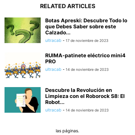
RELATED ARTICLES
Botas Apreski: Descubre Todo lo
que Debes Saber sobre este
Calzado...
ultracab
-
17 de noviembre de 2023
RUIMA-patinete eléctrico mini4
PRO
ultracab
-
14 de noviembre de 2023
Descubre la Revolución en
Limpieza con el Roborock S8: El
Robot...
ultracab
-
14 de noviembre de 2023
las páginas.