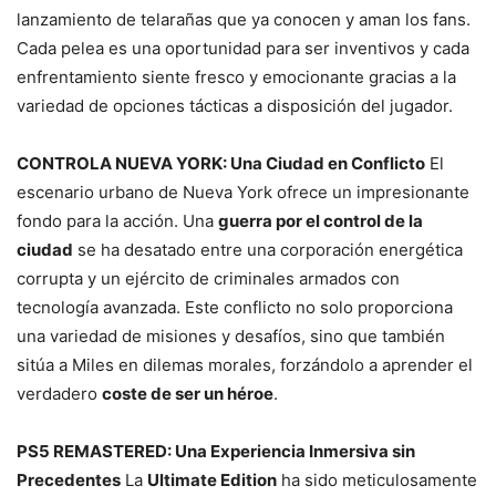
lanzamiento de telarañas que ya conocen y aman los fans.
Cada pelea es una oportunidad para ser inventivos y cada
enfrentamiento siente fresco y emocionante gracias a la
variedad de opciones tácticas a disposición del jugador.
CONTROLA NUEVA YORK: Una Ciudad en Conflicto
El
escenario urbano de Nueva York ofrece un impresionante
fondo para la acción. Una
guerra por el control de la
ciudad
se ha desatado entre una corporación energética
corrupta y un ejército de criminales armados con
tecnología avanzada. Este conflicto no solo proporciona
una variedad de misiones y desafíos, sino que también
sitúa a Miles en dilemas morales, forzándolo a aprender el
verdadero
coste de ser un héroe
.
PS5 REMASTERED: Una Experiencia Inmersiva sin
Precedentes
La
Ultimate Edition
ha sido meticulosamente