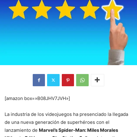
[amazon box=»B08JHV7JVH»]
La industria de los videojuegos ha presenciado la llegada
de una nueva generación de superhéroes con el
lanzamiento de
Marvel’s Spider-Man: Miles Morales