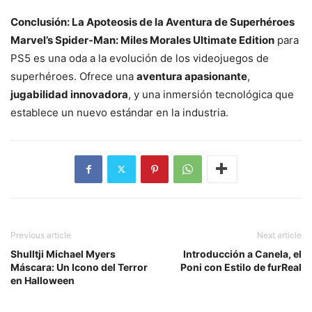
Conclusión: La Apoteosis de la Aventura de Superhéroes
Marvel’s Spider-Man: Miles Morales Ultimate Edition
para
PS5 es una oda a la evolución de los videojuegos de
superhéroes. Ofrece una
aventura apasionante
,
jugabilidad innovadora
, y una inmersión tecnológica que
establece un nuevo estándar en la industria.
Previous article
Next article
Shulltji Michael Myers
Introducción a Canela, el
Máscara: Un Icono del Terror
Poni con Estilo de furReal
en Halloween