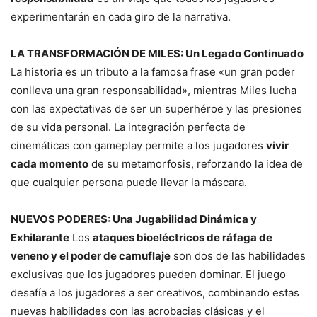
experimentarán en cada giro de la narrativa.
LA TRANSFORMACIÓN DE MILES: Un Legado Continuado
La historia es un tributo a la famosa frase «un gran poder
conlleva una gran responsabilidad», mientras Miles lucha
con las expectativas de ser un superhéroe y las presiones
de su vida personal. La integración perfecta de
cinemáticas con gameplay permite a los jugadores
vivir
cada momento
de su metamorfosis, reforzando la idea de
que cualquier persona puede llevar la máscara.
NUEVOS PODERES: Una Jugabilidad Dinámica y
Exhilarante
Los
ataques bioeléctricos de ráfaga de
veneno y el poder de camuflaje
son dos de las habilidades
exclusivas que los jugadores pueden dominar. El juego
desafía a los jugadores a ser creativos, combinando estas
nuevas habilidades con las acrobacias clásicas y el