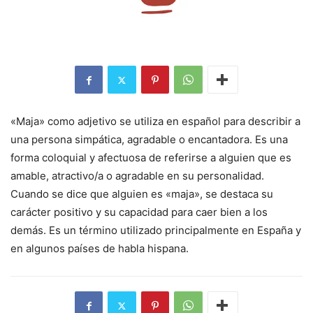
«Maja» como adjetivo se utiliza en español para describir a
una persona simpática, agradable o encantadora. Es una
forma coloquial y afectuosa de referirse a alguien que es
amable, atractivo/a o agradable en su personalidad.
Cuando se dice que alguien es «maja», se destaca su
carácter positivo y su capacidad para caer bien a los
demás. Es un término utilizado principalmente en España y
en algunos países de habla hispana.