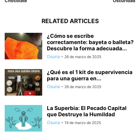
Chocolate
Oscuridad
RELATED ARTICLES
¿Cómo se escribe
correctamente: bayeta o balleta?
Descubre la forma adecuada...
Osuna
-
26 de marzo de 2025
¿Qué es el 1 kit de supervivencia
para una guerra en...
Osuna
-
26 de marzo de 2025
La Superbia: El Pecado Capital
que Destruye la Humildad
Osuna
-
19 de marzo de 2025