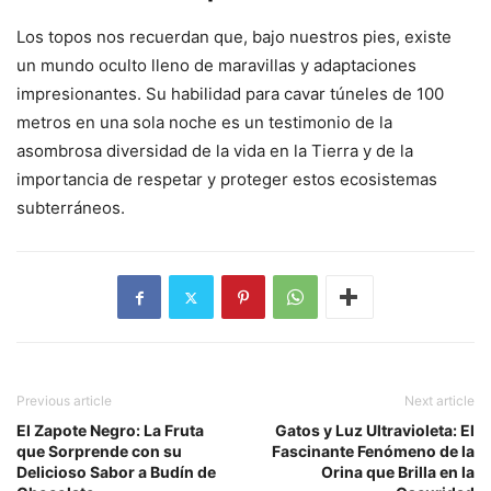
Los topos nos recuerdan que, bajo nuestros pies, existe
un mundo oculto lleno de maravillas y adaptaciones
impresionantes. Su habilidad para cavar túneles de 100
metros en una sola noche es un testimonio de la
asombrosa diversidad de la vida en la Tierra y de la
importancia de respetar y proteger estos ecosistemas
subterráneos.
Previous article
Next article
El Zapote Negro: La Fruta
Gatos y Luz Ultravioleta: El
que Sorprende con su
Fascinante Fenómeno de la
Delicioso Sabor a Budín de
Orina que Brilla en la