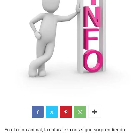
En el reino animal, la naturaleza nos sigue sorprendiendo