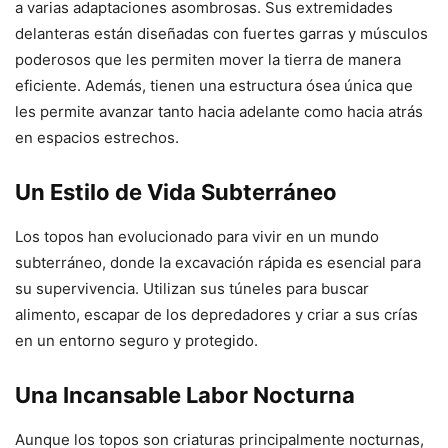
a varias adaptaciones asombrosas. Sus extremidades
delanteras están diseñadas con fuertes garras y músculos
poderosos que les permiten mover la tierra de manera
eficiente. Además, tienen una estructura ósea única que
les permite avanzar tanto hacia adelante como hacia atrás
en espacios estrechos.
Un Estilo de Vida Subterráneo
Los topos han evolucionado para vivir en un mundo
subterráneo, donde la excavación rápida es esencial para
su supervivencia. Utilizan sus túneles para buscar
alimento, escapar de los depredadores y criar a sus crías
en un entorno seguro y protegido.
Una Incansable Labor Nocturna
Aunque los topos son criaturas principalmente nocturnas,