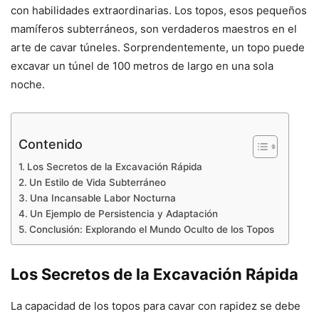
con habilidades extraordinarias. Los topos, esos pequeños
mamíferos subterráneos, son verdaderos maestros en el
arte de cavar túneles. Sorprendentemente, un topo puede
excavar un túnel de 100 metros de largo en una sola
noche.
Contenido
Los Secretos de la Excavación Rápida
Un Estilo de Vida Subterráneo
Una Incansable Labor Nocturna
Un Ejemplo de Persistencia y Adaptación
Conclusión: Explorando el Mundo Oculto de los Topos
Los Secretos de la Excavación Rápida
La capacidad de los topos para cavar con rapidez se debe