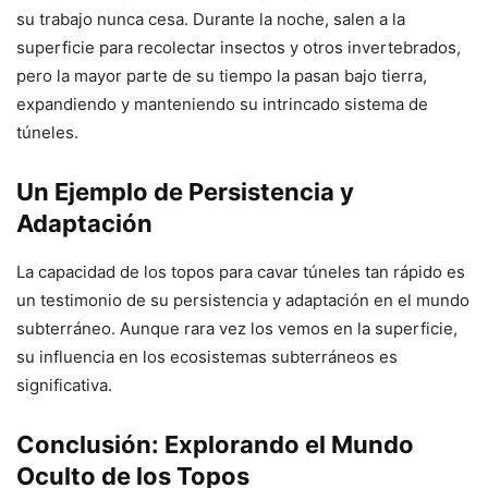
su trabajo nunca cesa. Durante la noche, salen a la
superficie para recolectar insectos y otros invertebrados,
pero la mayor parte de su tiempo la pasan bajo tierra,
expandiendo y manteniendo su intrincado sistema de
túneles.
Un Ejemplo de Persistencia y
Adaptación
La capacidad de los topos para cavar túneles tan rápido es
un testimonio de su persistencia y adaptación en el mundo
subterráneo. Aunque rara vez los vemos en la superficie,
su influencia en los ecosistemas subterráneos es
significativa.
Conclusión: Explorando el Mundo
Oculto de los Topos