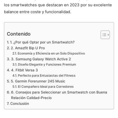
los smartwatches que destacan en 2023 por su excelente
balance entre coste y funcionalidad.
Contenido
1. ¿Por qué Optar por un Smartwatch?
2. Amazfit Bip U Pro
Economía y Eficiencia en un Solo Dispositivo
3. Samsung Galaxy Watch Active 2
Diseño Elegante y Funciones Premium
4. Fitbit Versa 3
Perfecto para Entusiastas del Fitness
5. Garmin Forerunner 245 Music
El Compañero Ideal para Corredores
6. Consejos para Seleccionar un Smartwatch con Buena
Relación Calidad-Precio
Conclusión