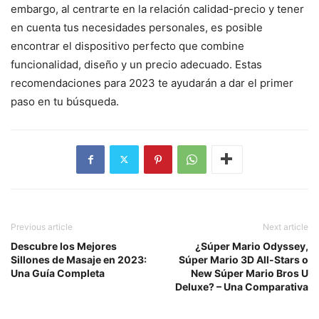
embargo, al centrarte en la relación calidad-precio y tener
en cuenta tus necesidades personales, es posible
encontrar el dispositivo perfecto que combine
funcionalidad, diseño y un precio adecuado. Estas
recomendaciones para 2023 te ayudarán a dar el primer
paso en tu búsqueda.
Previous article
Next article
Descubre los Mejores
¿Súper Mario Odyssey,
Sillones de Masaje en 2023:
Súper Mario 3D All-Stars o
Una Guía Completa
New Súper Mario Bros U
Deluxe? – Una Comparativa