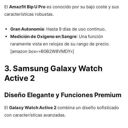
El
Amazfit Bip U Pro
es conocido por su bajo coste y sus
características robustas.
Gran Autonomía
: Hasta 9 días de uso continuo.
Medición de Oxígeno en Sangre
: Una función
raramente vista en relojes de su rango de precio.
[amazon box=»B0B2W8VMDY»]
3. Samsung Galaxy Watch
Active 2
Diseño Elegante y Funciones Premium
El
Galaxy Watch Active 2
combina un diseño sofisticado
con características avanzadas.