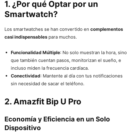
1. ¿Por qué Optar por un
Smartwatch?
Los smartwatches se han convertido en
complementos
casi indispensables
para muchos.
Funcionalidad Múltiple
: No solo muestran la hora, sino
que también cuentan pasos, monitorizan el sueño, e
incluso miden la frecuencia cardíaca.
Conectividad
: Mantente al día con tus notificaciones
sin necesidad de sacar el teléfono.
2. Amazfit Bip U Pro
Economía y Eficiencia en un Solo
Dispositivo