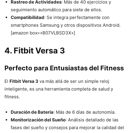
Rastreo de Actividades
: Más de 40 ejercicios y
seguimiento automático para siete de ellos.
Compatibilidad
: Se integra perfectamente con
smartphones Samsung y otros dispositivos Android.
[amazon box=»B07VLBSD3X»]
4. Fitbit Versa 3
Perfecto para Entusiastas del Fitness
El
Fitbit Versa 3
va más allá de ser un simple reloj
inteligente, es una herramienta completa de salud y
fitness.
Duración de Batería
: Más de 6 días de autonomía.
Monitorización del Sueño
: Análisis detallado de las
fases del sueño y consejos para mejorar la calidad del