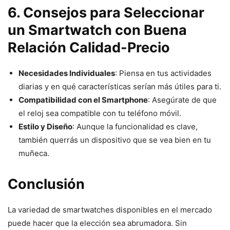
6. Consejos para Seleccionar
un Smartwatch con Buena
Relación Calidad-Precio
Necesidades Individuales
: Piensa en tus actividades
diarias y en qué características serían más útiles para ti.
Compatibilidad con el Smartphone
: Asegúrate de que
el reloj sea compatible con tu teléfono móvil.
Estilo y Diseño
: Aunque la funcionalidad es clave,
también querrás un dispositivo que se vea bien en tu
muñeca.
Conclusión
La variedad de smartwatches disponibles en el mercado
puede hacer que la elección sea abrumadora. Sin