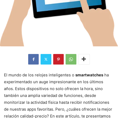
El mundo de los relojes inteligentes o
smartwatches
ha
experimentado un auge impresionante en los últimos
años. Estos dispositivos no solo ofrecen la hora, sino
también una amplia variedad de funciones, desde
monitorizar la actividad física hasta recibir notificaciones
de nuestras apps favoritas. Pero, ¿cuáles ofrecen la mejor
relación calidad-precio? En este artículo, te presentamos