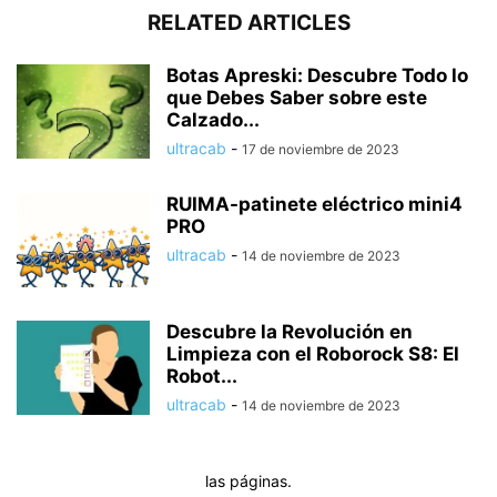
RELATED ARTICLES
Botas Apreski: Descubre Todo lo
que Debes Saber sobre este
Calzado...
ultracab
-
17 de noviembre de 2023
RUIMA-patinete eléctrico mini4
PRO
ultracab
-
14 de noviembre de 2023
Descubre la Revolución en
Limpieza con el Roborock S8: El
Robot...
ultracab
-
14 de noviembre de 2023
las páginas.