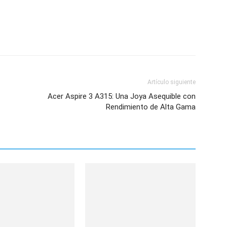
Artículo siguiente
Acer Aspire 3 A315: Una Joya Asequible con
Rendimiento de Alta Gama