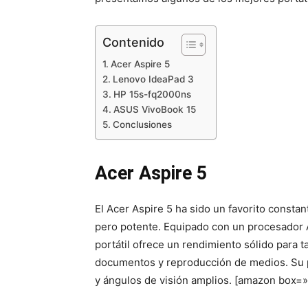
Contenido
Acer Aspire 5
Lenovo IdeaPad 3
HP 15s-fq2000ns
ASUS VivoBook 15
Conclusiones
Acer Aspire 5
El Acer Aspire 5 ha sido un favorito constan
pero potente. Equipado con un procesador 
portátil ofrece un rendimiento sólido para 
documentos y reproducción de medios. Su pa
y ángulos de visión amplios. [amazon box