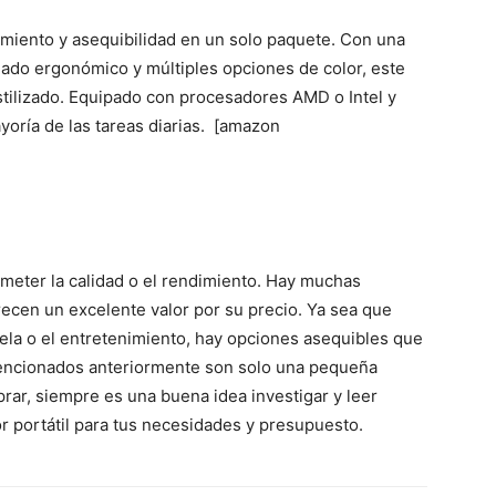
miento y asequibilidad en un solo paquete. Con una
lado ergonómico y múltiples opciones de color, este
estilizado. Equipado con procesadores AMD o Intel y
yoría de las tareas diarias. [amazon
rometer la calidad o el rendimiento. Hay muchas
ecen un excelente valor por su precio. Ya sea que
cuela o el entretenimiento, hay opciones asequibles que
mencionados anteriormente son solo una pequeña
prar, siempre es una buena idea investigar y leer
r portátil para tus necesidades y presupuesto.