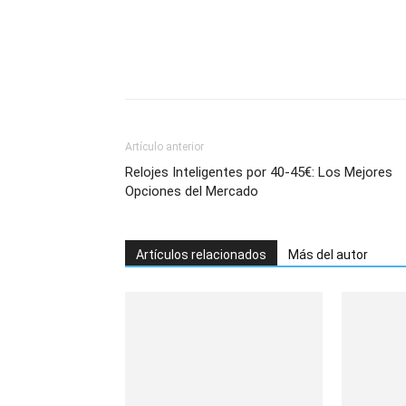
Artículo anterior
Relojes Inteligentes por 40-45€: Los Mejores
Opciones del Mercado
Artículos relacionados
Más del autor