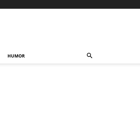
HUMOR