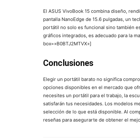
El ASUS VivoBook 15 combina diseño, rendi
pantalla NanoEdge de 15.6 pulgadas, un tec
portátil no solo es funcional sino también 
gráficos integrados, es adecuado para la ma
box=»B0BTJ2MTVX»]
Conclusiones
Elegir un portátil barato no significa comp
opciones disponibles en el mercado que ofr
necesites un portátil para el trabajo, la es
satisfarán tus necesidades. Los modelos 
selección de lo que está disponible. Al com
reseñas para asegurarte de obtener el mejo