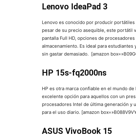
Lenovo IdeaPad 3
Lenovo es conocido por producir portátiles 
pesar de su precio asequible, este portátil
pantalla Full HD, opciones de procesadores
almacenamiento. Es ideal para estudiantes 
sin gastar demasiado. [amazon box=»B09
HP 15s-fq2000ns
HP es otra marca confiable en el mundo de 
excelente opción para aquellos con un pres
procesadores Intel de última generación y un
para el uso diario. [amazon box=»B088V9V
ASUS VivoBook 15