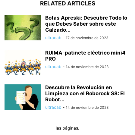
RELATED ARTICLES
Botas Apreski: Descubre Todo lo
que Debes Saber sobre este
Calzado...
ultracab
-
17 de noviembre de 2023
RUIMA-patinete eléctrico mini4
PRO
ultracab
-
14 de noviembre de 2023
Descubre la Revolución en
Limpieza con el Roborock S8: El
Robot...
ultracab
-
14 de noviembre de 2023
las páginas.