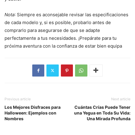
Nota
: Siempre es aconsejable revisar las especificaciones
de cada modelo y, si es posible, probarlo antes de
comprarlo para asegurarse de que se adapte
perfectamente a tus necesidades. ¡Prepárate para tu
próxima aventura con la confianza de estar bien equipa
Previous article
Next article
Los Mejores Disfraces para
Cuántas Crías Puede Tener
Halloween: Ejemplos con
una Yegua en Toda Su Vida:
Nombres
Una Mirada Profunda