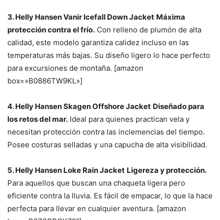
3. Helly Hansen Vanir Icefall Down Jacket
Máxima
protección contra el frío.
Con relleno de plumón de alta
calidad, este modelo garantiza calidez incluso en las
temperaturas más bajas. Su diseño ligero lo hace perfecto
para excursiones de montaña. [amazon
box=»B0886TW9KL»]
4. Helly Hansen Skagen Offshore Jacket
Diseñado para
los retos del mar.
Ideal para quienes practican vela y
necesitan protección contra las inclemencias del tiempo.
Posee costuras selladas y una capucha de alta visibilidad.
5. Helly Hansen Loke Rain Jacket
Ligereza y protección.
Para aquellos que buscan una chaqueta ligera pero
eficiente contra la lluvia. Es fácil de empacar, lo que la hace
perfecta para llevar en cualquier aventura. [amazon