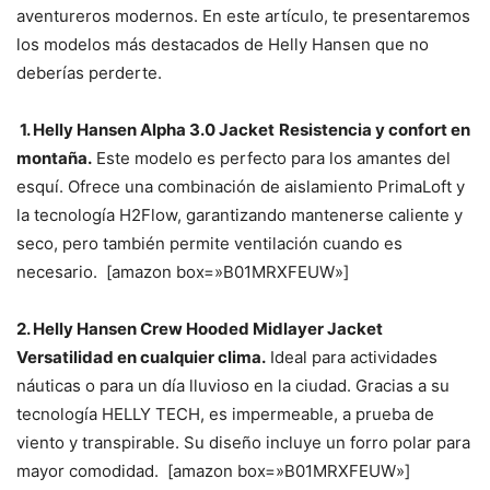
aventureros modernos. En este artículo, te presentaremos
los modelos más destacados de Helly Hansen que no
deberías perderte.
1. Helly Hansen Alpha 3.0 Jacket
Resistencia y confort en
montaña.
Este modelo es perfecto para los amantes del
esquí. Ofrece una combinación de aislamiento PrimaLoft y
la tecnología H2Flow, garantizando mantenerse caliente y
seco, pero también permite ventilación cuando es
necesario. [amazon box=»B01MRXFEUW»]
2. Helly Hansen Crew Hooded Midlayer Jacket
Versatilidad en cualquier clima.
Ideal para actividades
náuticas o para un día lluvioso en la ciudad. Gracias a su
tecnología HELLY TECH, es impermeable, a prueba de
viento y transpirable. Su diseño incluye un forro polar para
mayor comodidad. [amazon box=»B01MRXFEUW»]