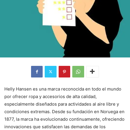
Helly Hansen es una marca reconocida en todo el mundo
por ofrecer ropa y accesorios de alta calidad,
especialmente diseñados para actividades al aire libre y
condiciones extremas. Desde su fundación en Noruega en
1877, la marca ha evolucionado continuamente, ofreciendo
innovaciones que satisfacen las demandas de los