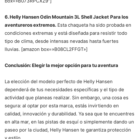
box=»B073RPCXZ9″]
6. Helly Hansen Odin Mountain 3L Shell Jacket
Para los
aventureros extremos.
Esta chaqueta ha sido probada en
condiciones extremas y está diseñada para resistir todo
tipo de clima, desde intensas nevadas hasta fuertes
lluvias. [amazon box=»B08CL2FFGT»]
Conclusión: Elegir la mejor opción para tu aventura
La elección del modelo perfecto de Helly Hansen
dependerá de tus necesidades específicas y el tipo de
actividad que planeas realizar. Sin embargo, una cosa es
segura: al optar por esta marca, estás invirtiendo en
calidad, innovación y durabilidad. Ya sea que te encuentres
en alta mar, en las pistas de esquí o simplemente dando un
paseo por la ciudad, Helly Hansen te garantiza protección
y estilo.