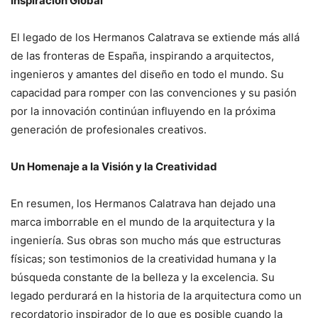
Inspiración Global
El legado de los Hermanos Calatrava se extiende más allá
de las fronteras de España, inspirando a arquitectos,
ingenieros y amantes del diseño en todo el mundo. Su
capacidad para romper con las convenciones y su pasión
por la innovación continúan influyendo en la próxima
generación de profesionales creativos.
Un Homenaje a la Visión y la Creatividad
En resumen, los Hermanos Calatrava han dejado una
marca imborrable en el mundo de la arquitectura y la
ingeniería. Sus obras son mucho más que estructuras
físicas; son testimonios de la creatividad humana y la
búsqueda constante de la belleza y la excelencia. Su
legado perdurará en la historia de la arquitectura como un
recordatorio inspirador de lo que es posible cuando la