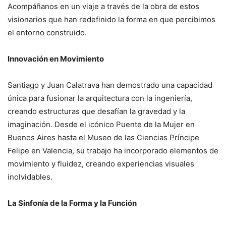
Acompáñanos en un viaje a través de la obra de estos
visionarios que han redefinido la forma en que percibimos
el entorno construido.
Innovación en Movimiento
Santiago y Juan Calatrava han demostrado una capacidad
única para fusionar la arquitectura con la ingeniería,
creando estructuras que desafían la gravedad y la
imaginación. Desde el icónico Puente de la Mujer en
Buenos Aires hasta el Museo de las Ciencias Príncipe
Felipe en Valencia, su trabajo ha incorporado elementos de
movimiento y fluidez, creando experiencias visuales
inolvidables.
La Sinfonía de la Forma y la Función