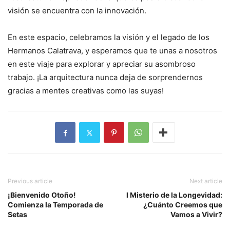
visión se encuentra con la innovación.
En este espacio, celebramos la visión y el legado de los
Hermanos Calatrava, y esperamos que te unas a nosotros
en este viaje para explorar y apreciar su asombroso
trabajo. ¡La arquitectura nunca deja de sorprendernos
gracias a mentes creativas como las suyas!
Previous article
Next article
¡Bienvenido Otoño!
l Misterio de la Longevidad:
Comienza la Temporada de
¿Cuánto Creemos que
Setas
Vamos a Vivir?