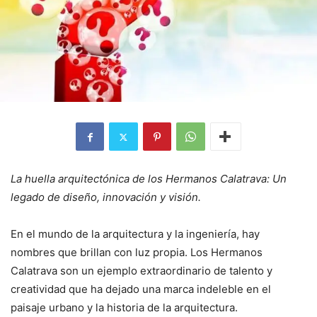
La huella arquitectónica de los Hermanos Calatrava: Un
legado de diseño, innovación y visión.
En el mundo de la arquitectura y la ingeniería, hay
nombres que brillan con luz propia. Los Hermanos
Calatrava son un ejemplo extraordinario de talento y
creatividad que ha dejado una marca indeleble en el
paisaje urbano y la historia de la arquitectura.