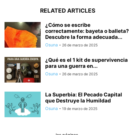
RELATED ARTICLES
¿Cómo se escribe
correctamente: bayeta o balleta?
Descubre la forma adecuada...
Osuna
-
26 de marzo de 2025
¿Qué es el 1 kit de supervivencia
para una guerra en...
Osuna
-
26 de marzo de 2025
La Superbia: El Pecado Capital
que Destruye la Humildad
Osuna
-
19 de marzo de 2025
las páginas.