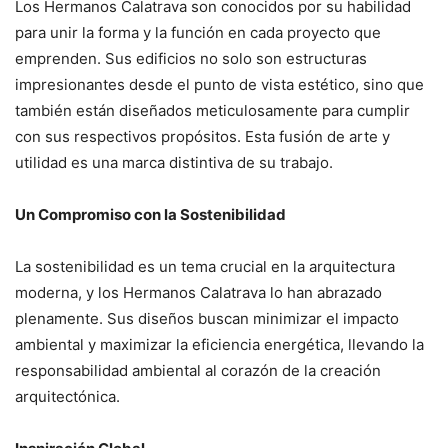
Los Hermanos Calatrava son conocidos por su habilidad
para unir la forma y la función en cada proyecto que
emprenden. Sus edificios no solo son estructuras
impresionantes desde el punto de vista estético, sino que
también están diseñados meticulosamente para cumplir
con sus respectivos propósitos. Esta fusión de arte y
utilidad es una marca distintiva de su trabajo.
Un Compromiso con la Sostenibilidad
La sostenibilidad es un tema crucial en la arquitectura
moderna, y los Hermanos Calatrava lo han abrazado
plenamente. Sus diseños buscan minimizar el impacto
ambiental y maximizar la eficiencia energética, llevando la
responsabilidad ambiental al corazón de la creación
arquitectónica.