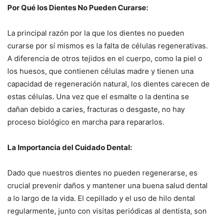
Por Qué los Dientes No Pueden Curarse:
La principal razón por la que los dientes no pueden
curarse por sí mismos es la falta de células regenerativas.
A diferencia de otros tejidos en el cuerpo, como la piel o
los huesos, que contienen células madre y tienen una
capacidad de regeneración natural, los dientes carecen de
estas células. Una vez que el esmalte o la dentina se
dañan debido a caries, fracturas o desgaste, no hay
proceso biológico en marcha para repararlos.
La Importancia del Cuidado Dental:
Dado que nuestros dientes no pueden regenerarse, es
crucial prevenir daños y mantener una buena salud dental
a lo largo de la vida. El cepillado y el uso de hilo dental
regularmente, junto con visitas periódicas al dentista, son