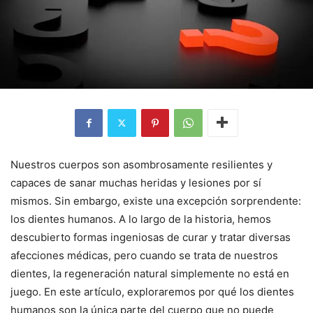
Nuestros cuerpos son asombrosamente resilientes y
capaces de sanar muchas heridas y lesiones por sí
mismos. Sin embargo, existe una excepción sorprendente:
los dientes humanos. A lo largo de la historia, hemos
descubierto formas ingeniosas de curar y tratar diversas
afecciones médicas, pero cuando se trata de nuestros
dientes, la regeneración natural simplemente no está en
juego. En este artículo, exploraremos por qué los dientes
humanos son la única parte del cuerpo que no puede