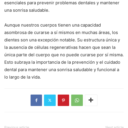
esenciales para prevenir problemas dentales y mantener
una sonrisa saludable.
Aunque nuestros cuerpos tienen una capacidad
asombrosa de curarse a sí mismos en muchas áreas, los
dientes son una excepción notable. Su estructura única y
la ausencia de células regenerativas hacen que sean la
única parte del cuerpo que no puede curarse por sí misma.
Esto subraya la importancia de la prevención y el cuidado
dental para mantener una sonrisa saludable y funcional a
lo largo de la vida.
Previous article
Next article