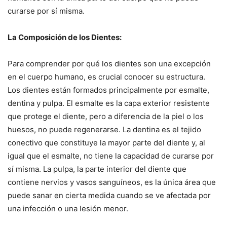
curarse por sí misma.
La Composición de los Dientes:
Para comprender por qué los dientes son una excepción
en el cuerpo humano, es crucial conocer su estructura.
Los dientes están formados principalmente por esmalte,
dentina y pulpa. El esmalte es la capa exterior resistente
que protege el diente, pero a diferencia de la piel o los
huesos, no puede regenerarse. La dentina es el tejido
conectivo que constituye la mayor parte del diente y, al
igual que el esmalte, no tiene la capacidad de curarse por
sí misma. La pulpa, la parte interior del diente que
contiene nervios y vasos sanguíneos, es la única área que
puede sanar en cierta medida cuando se ve afectada por
una infección o una lesión menor.