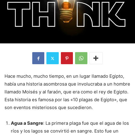
Hace mucho, mucho tiempo, en un lugar llamado Egipto,
había una historia asombrosa que involucraba a un hombre
llamado Moisés y al faraón, que era como el rey de Egipto.
Esta historia es famosa por las «10 plagas de Egipto», que
son eventos misteriosos que sucedieron.
Agua a Sangre
: La primera plaga fue que el agua de los
ríos y los lagos se convirtió en sangre. Esto fue un