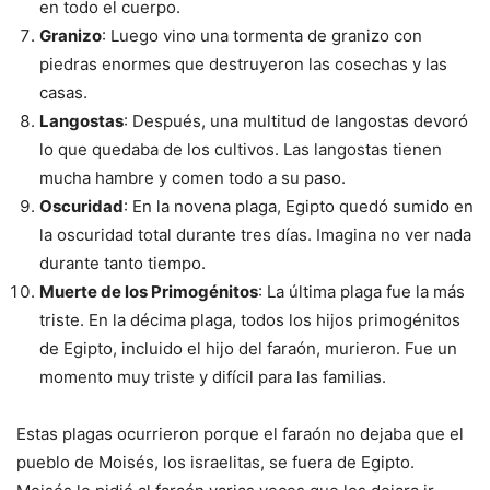
en todo el cuerpo.
Granizo
: Luego vino una tormenta de granizo con
piedras enormes que destruyeron las cosechas y las
casas.
Langostas
: Después, una multitud de langostas devoró
lo que quedaba de los cultivos. Las langostas tienen
mucha hambre y comen todo a su paso.
Oscuridad
: En la novena plaga, Egipto quedó sumido en
la oscuridad total durante tres días. Imagina no ver nada
durante tanto tiempo.
Muerte de los Primogénitos
: La última plaga fue la más
triste. En la décima plaga, todos los hijos primogénitos
de Egipto, incluido el hijo del faraón, murieron. Fue un
momento muy triste y difícil para las familias.
Estas plagas ocurrieron porque el faraón no dejaba que el
pueblo de Moisés, los israelitas, se fuera de Egipto.