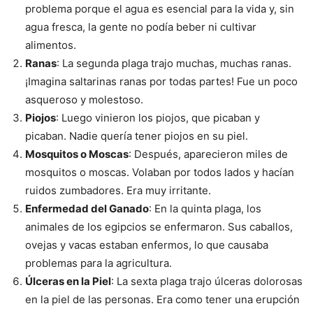
problema porque el agua es esencial para la vida y, sin
agua fresca, la gente no podía beber ni cultivar
alimentos.
Ranas
: La segunda plaga trajo muchas, muchas ranas.
¡Imagina saltarinas ranas por todas partes! Fue un poco
asqueroso y molestoso.
Piojos
: Luego vinieron los piojos, que picaban y
picaban. Nadie quería tener piojos en su piel.
Mosquitos o Moscas
: Después, aparecieron miles de
mosquitos o moscas. Volaban por todos lados y hacían
ruidos zumbadores. Era muy irritante.
Enfermedad del Ganado
: En la quinta plaga, los
animales de los egipcios se enfermaron. Sus caballos,
ovejas y vacas estaban enfermos, lo que causaba
problemas para la agricultura.
Úlceras en la Piel
: La sexta plaga trajo úlceras dolorosas
en la piel de las personas. Era como tener una erupción