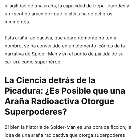
la agilidad de una araña, la capacidad de trepar paredes y
un «sentido arácnido» que le alertaba de peligros
inminentes.
Esta araña radioactiva, que aparentemente no tenía
nombre, se ha convertido en un elemento icónico de la
narrativa de Spider-Man y en el punto de partida de su
carrera como superhéroe.
La Ciencia detrás de la
Picadura: ¿Es Posible que una
Araña Radioactiva Otorgue
Superpoderes?
Si bien la historia de Spider-Man es una obra de ficción, la
idea de una araña radioactiva que otorga superpoderes