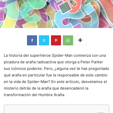
La historia del superhéroe Spider-Man comienza con una
picadura de araña radioactiva que otorga a Peter Parker
sus icónicos poderes. Pero, ¿alguna vez te has preguntado
qué araña en particular fue la responsable de este cambio
en la vida de Spider-Man? En este artículo, desvelamos el
misterio detrás de la araña que desencadenó la
transformación del Hombre Araña.