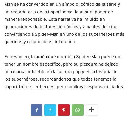
Man se ha convertido en un símbolo icónico de la serie y
un recordatorio de la importancia de usar el poder de
manera responsable. Esta narrativa ha influido en
generaciones de lectores de cómics y amantes del cine,
convirtiendo a Spider-Man en uno de los superhéroes más
queridos y reconocidos del mundo.
En resumen, la araña que mordió a Spider-Man puede no
tener un nombre específico, pero su picadura ha dejado
una marca indeleble en la cultura pop y en la historia de
los superhéroes, recordándonos que todos tenemos la
capacidad de ser héroes, pero conlleva responsabilidades.