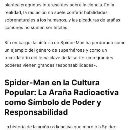
plantea preguntas interesantes sobre la ciencia. En la
realidad, la radiación no suele conferir habilidades
sobrenaturales a los humanos, y las picaduras de arañas
comunes no suelen ser letales.
Sin embargo, la historia de Spider-Man ha perdurado como
un ejemplo del género de superhéroes y como un
recordatorio del lema clave de la serie: «con grandes
poderes vienen grandes responsabilidades».
Spider-Man en la Cultura
Popular: La Araña Radioactiva
como Símbolo de Poder y
Responsabilidad
La historia de la araña radioactiva que mordió a Spider-