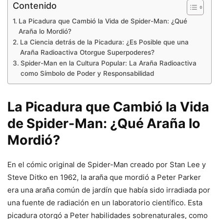
Contenido
La Picadura que Cambió la Vida de Spider-Man: ¿Qué
Araña lo Mordió?
La Ciencia detrás de la Picadura: ¿Es Posible que una
Araña Radioactiva Otorgue Superpoderes?
Spider-Man en la Cultura Popular: La Araña Radioactiva
como Símbolo de Poder y Responsabilidad
La Picadura que Cambió la Vida
de Spider-Man: ¿Qué Araña lo
Mordió?
En el cómic original de Spider-Man creado por Stan Lee y
Steve Ditko en 1962, la araña que mordió a Peter Parker
era una araña común de jardín que había sido irradiada por
una fuente de radiación en un laboratorio científico. Esta
picadura otorgó a Peter habilidades sobrenaturales, como