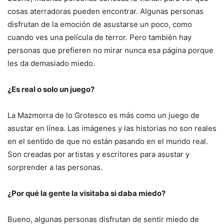
cosas aterradoras pueden encontrar. Algunas personas
disfrutan de la emoción de asustarse un poco, como
cuando ves una película de terror. Pero también hay
personas que prefieren no mirar nunca esa página porque
les da demasiado miedo.
¿Es real o solo un juego?
La Mazmorra de lo Grotesco es más como un juego de
asustar en línea. Las imágenes y las historias no son reales
en el sentido de que no están pasando en el mundo real.
Son creadas por artistas y escritores para asustar y
sorprender a las personas.
¿Por qué la gente la visitaba si daba miedo?
Bueno, algunas personas disfrutan de sentir miedo de