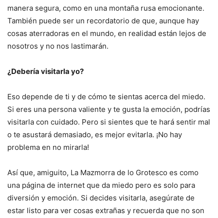
manera segura, como en una montaña rusa emocionante.
También puede ser un recordatorio de que, aunque hay
cosas aterradoras en el mundo, en realidad están lejos de
nosotros y no nos lastimarán.
¿Debería visitarla yo?
Eso depende de ti y de cómo te sientas acerca del miedo.
Si eres una persona valiente y te gusta la emoción, podrías
visitarla con cuidado. Pero si sientes que te hará sentir mal
o te asustará demasiado, es mejor evitarla. ¡No hay
problema en no mirarla!
Así que, amiguito, La Mazmorra de lo Grotesco es como
una página de internet que da miedo pero es solo para
diversión y emoción. Si decides visitarla, asegúrate de
estar listo para ver cosas extrañas y recuerda que no son