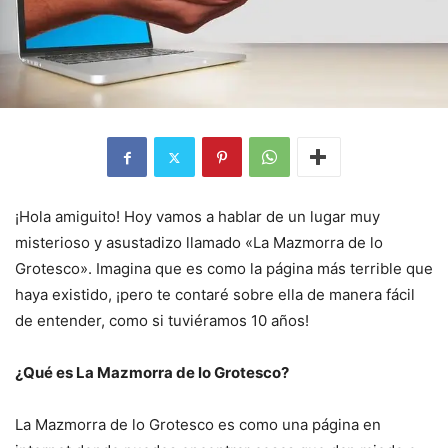
¡Hola amiguito! Hoy vamos a hablar de un lugar muy
misterioso y asustadizo llamado «La Mazmorra de lo
Grotesco». Imagina que es como la página más terrible que
haya existido, ¡pero te contaré sobre ella de manera fácil
de entender, como si tuviéramos 10 años!
¿Qué es La Mazmorra de lo Grotesco?
La Mazmorra de lo Grotesco es como una página en