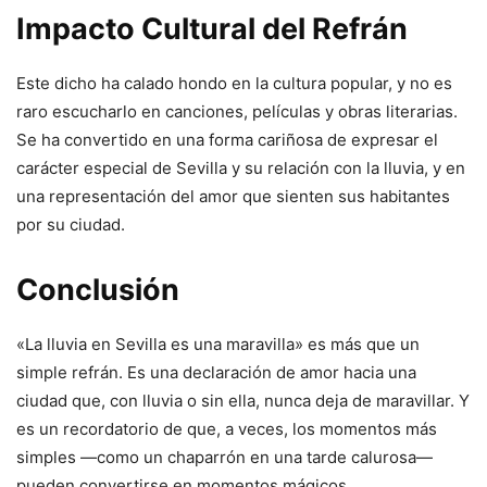
Impacto Cultural del Refrán
Este dicho ha calado hondo en la cultura popular, y no es
raro escucharlo en canciones, películas y obras literarias.
Se ha convertido en una forma cariñosa de expresar el
carácter especial de Sevilla y su relación con la lluvia, y en
una representación del amor que sienten sus habitantes
por su ciudad.
Conclusión
«La lluvia en Sevilla es una maravilla» es más que un
simple refrán. Es una declaración de amor hacia una
ciudad que, con lluvia o sin ella, nunca deja de maravillar. Y
es un recordatorio de que, a veces, los momentos más
simples —como un chaparrón en una tarde calurosa—
pueden convertirse en momentos mágicos.