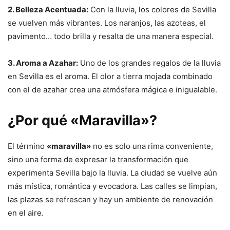
2. Belleza Acentuada:
Con la lluvia, los colores de Sevilla
se vuelven más vibrantes. Los naranjos, las azoteas, el
pavimento… todo brilla y resalta de una manera especial.
3. Aroma a Azahar:
Uno de los grandes regalos de la lluvia
en Sevilla es el aroma. El olor a tierra mojada combinado
con el de azahar crea una atmósfera mágica e inigualable.
¿Por qué «Maravilla»?
El término
«maravilla»
no es solo una rima conveniente,
sino una forma de expresar la transformación que
experimenta Sevilla bajo la lluvia. La ciudad se vuelve aún
más mística, romántica y evocadora. Las calles se limpian,
las plazas se refrescan y hay un ambiente de renovación
en el aire.