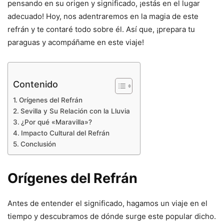
pensando en su origen y significado, ¡estás en el lugar
adecuado! Hoy, nos adentraremos en la magia de este
refrán y te contaré todo sobre él. Así que, ¡prepara tu
paraguas y acompáñame en este viaje!
Contenido
Orígenes del Refrán
Sevilla y Su Relación con la Lluvia
¿Por qué «Maravilla»?
Impacto Cultural del Refrán
Conclusión
Orígenes del Refrán
Antes de entender el significado, hagamos un viaje en el
tiempo y descubramos de dónde surge este popular dicho.