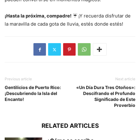
¡Hasta la próxima, compadre!
☔ ¡Y recuerda disfrutar de
la maravilla de cada gota de lluvia, estés donde estés!
Previous article
Next article
Gentilicios de Puerto Rico:
«Un Día Dura Tres Otoños»:
¡Descubriendo la Isla del
Descifrando el Profundo
Encanto!
Significado de Este
Proverbio
RELATED ARTICLES