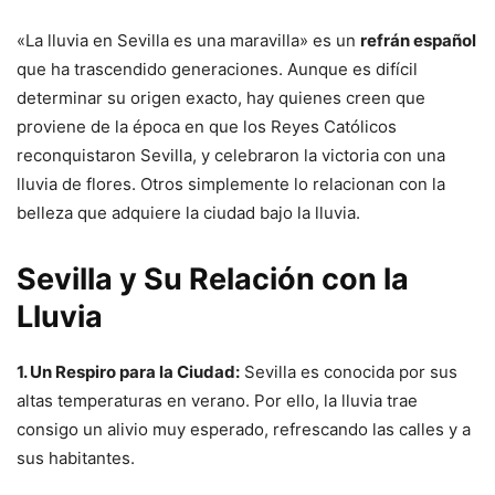
«La lluvia en Sevilla es una maravilla» es un
refrán español
que ha trascendido generaciones. Aunque es difícil
determinar su origen exacto, hay quienes creen que
proviene de la época en que los Reyes Católicos
reconquistaron Sevilla, y celebraron la victoria con una
lluvia de flores. Otros simplemente lo relacionan con la
belleza que adquiere la ciudad bajo la lluvia.
Sevilla y Su Relación con la
Lluvia
1. Un Respiro para la Ciudad:
Sevilla es conocida por sus
altas temperaturas en verano. Por ello, la lluvia trae
consigo un alivio muy esperado, refrescando las calles y a
sus habitantes.