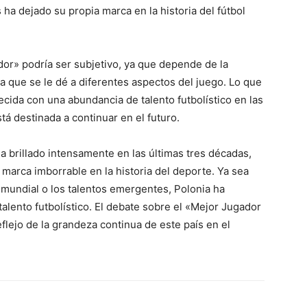
ha dejado su propia marca en la historia del fútbol
ador» podría ser subjetivo, ya que depende de la
ia que se le dé a diferentes aspectos del juego. Lo que
ecida con una abundancia de talento futbolístico en las
stá destinada a continuar en el futuro.
 ha brillado intensamente en las últimas tres décadas,
marca imborrable en la historia del deporte. Ya sea
mundial o los talentos emergentes, Polonia ha
alento futbolístico. El debate sobre el «Mejor Jugador
flejo de la grandeza continua de este país en el