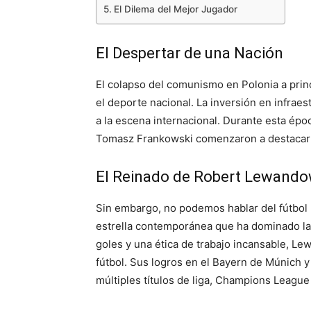
El Dilema del Mejor Jugador
El Despertar de una Nación
El colapso del comunismo en Polonia a prin
el deporte nacional. La inversión en infraest
a la escena internacional. Durante esta é
Tomasz Frankowski comenzaron a destacar
El Reinado de Robert Lewando
Sin embargo, no podemos hablar del fútbol
estrella contemporánea que ha dominado la 
goles y una ética de trabajo incansable, L
fútbol. Sus logros en el Bayern de Múnich y
múltiples títulos de liga, Champions League