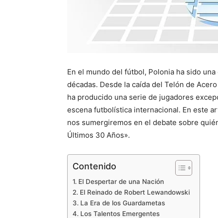
En el mundo del fútbol, Polonia ha sido una 
décadas. Desde la caída del Telón de Acero
ha producido una serie de jugadores excepc
escena futbolística internacional. En este a
nos sumergiremos en el debate sobre quién 
Últimos 30 Años».
Contenido
El Despertar de una Nación
El Reinado de Robert Lewandowski
La Era de los Guardametas
Los Talentos Emergentes