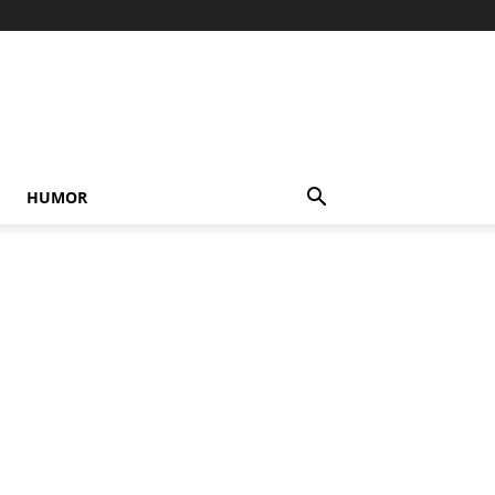
HUMOR