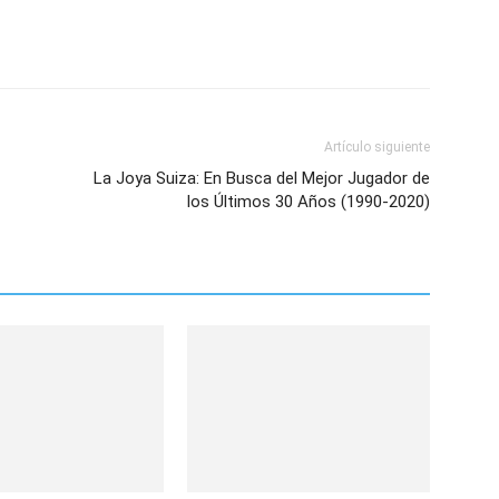
Artículo siguiente
La Joya Suiza: En Busca del Mejor Jugador de
los Últimos 30 Años (1990-2020)