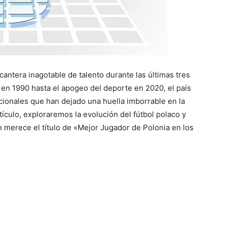
cantera inagotable de talento durante las últimas tres
 en 1990 hasta el apogeo del deporte en 2020, el país
ionales que han dejado una huella imborrable en la
rtículo, exploraremos la evolución del fútbol polaco y
merece el título de «Mejor Jugador de Polonia en los