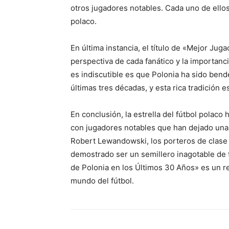
otros jugadores notables. Cada uno de ellos 
polaco.
En última instancia, el título de «Mejor Jug
perspectiva de cada fanático y la importanc
es indiscutible es que Polonia ha sido bend
últimas tres décadas, y esta rica tradición e
En conclusión, la estrella del fútbol polaco
con jugadores notables que han dejado una 
Robert Lewandowski, los porteros de clase 
demostrado ser un semillero inagotable de t
de Polonia en los Últimos 30 Años» es un re
mundo del fútbol.