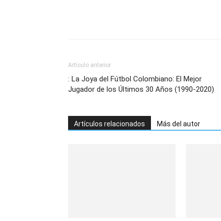
Artículo anterior
: La Joya del Fútbol Colombiano: El Mejor
Jugador de los Últimos 30 Años (1990-2020)
Artículos relacionados
Más del autor