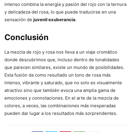
intenso combina la energía y pasión del rojo con la ternura
y delicadeza del rosa, lo que puede traducirse en una
sensación de
juvenil exuberancia
.
Conclusión
La mezcla de rojo y rosa nos lleva a un viaje cromático
donde descubrimos que, incluso dentro de tonalidades
que parecen similares, existe un mundo de posibilidades.
Esta fusión da como resultado un tono de rosa más
intenso, vibrante y saturado, que no solo es visualmente
atractivo sino que también evoca una amplia gama de
emociones y connotaciones. En el arte de la mezcla de
colores, a veces, las combinaciones más inesperadas
pueden dar lugar a los resultados más sorprendentes.