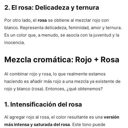
2. El rosa: Delicadeza y ternura
Por otro lado, el
rosa
se obtiene al mezclar rojo con
blanco. Representa delicadeza, feminidad, amor y ternura.
Es un color que, a menudo, se asocia con la juventud y la
inocencia.
Mezcla cromática: Rojo + Rosa
Al combinar rojo y rosa, lo que realmente estamos
haciendo es añadir más rojo a una mezcla ya existente de
rojo y blanco (rosa). Entonces, ¿qué obtenemos?
1. Intensificación del rosa
Al agregar rojo al rosa, el color resultante es una
versión
más intensa y saturada del rosa
. Este tono puede