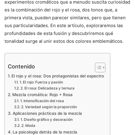
experimentos cromáticos que a menudo suscita curiosidad
es la combinación del rojo y el rosa, dos tonos que, a
primera vista, pueden parecer similares, pero que tienen
sus particularidades. En este artículo, exploraremos las
profundidades de esta fusión y descubriremos qué
tonalidad surge al unir estos dos colores emblemáticos.
Contenido
El rojo y el rosa: Dos protagonistas del espectro
1. El rojo: Fuerza y pasión
2. El rosa: Delicadeza y ternura
Mezcla cromática: Rojo + Rosa
1. Intensificación del rosa
2. Variedad según la proporción
Aplicaciones prácticas de la mezcla
1. Diseño gráfico y decoración
2. Moda
La psicología detrás de la mezcla