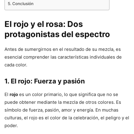
Conclusión
El rojo y el rosa: Dos
protagonistas del espectro
Antes de sumergirnos en el resultado de su mezcla, es
esencial comprender las características individuales de
cada color.
1. El rojo: Fuerza y pasión
El
rojo
es un color primario, lo que significa que no se
puede obtener mediante la mezcla de otros colores. Es
símbolo de fuerza, pasión, amor y energía. En muchas
culturas, el rojo es el color de la celebración, el peligro y el
poder.