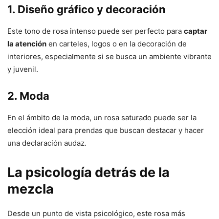
1. Diseño gráfico y decoración
Este tono de rosa intenso puede ser perfecto para
captar
la atención
en carteles, logos o en la decoración de
interiores, especialmente si se busca un ambiente vibrante
y juvenil.
2. Moda
En el ámbito de la moda, un rosa saturado puede ser la
elección ideal para prendas que buscan destacar y hacer
una declaración audaz.
La psicología detrás de la
mezcla
Desde un punto de vista psicológico, este rosa más