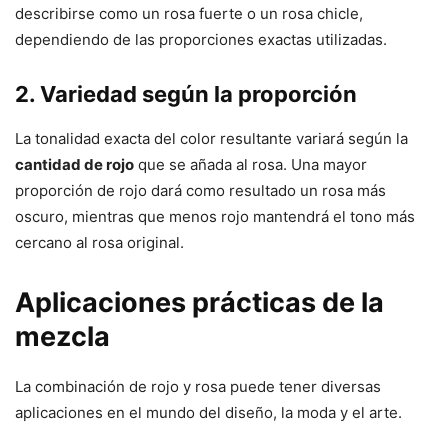
describirse como un rosa fuerte o un rosa chicle,
dependiendo de las proporciones exactas utilizadas.
2. Variedad según la proporción
La tonalidad exacta del color resultante variará según la
cantidad de rojo
que se añada al rosa. Una mayor
proporción de rojo dará como resultado un rosa más
oscuro, mientras que menos rojo mantendrá el tono más
cercano al rosa original.
Aplicaciones prácticas de la
mezcla
La combinación de rojo y rosa puede tener diversas
aplicaciones en el mundo del diseño, la moda y el arte.