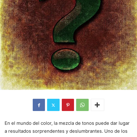
En el mundo del color, la mezcla de tonos puede dar lugar
a resultados sorprendentes y deslumbrantes. Uno de los