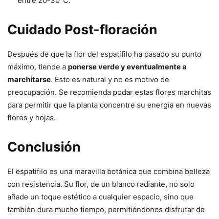
entre 20-30°C.
Cuidado Post-floración
Después de que la flor del espatifilo ha pasado su punto
máximo, tiende a
ponerse verde y eventualmente a
marchitarse
. Esto es natural y no es motivo de
preocupación. Se recomienda podar estas flores marchitas
para permitir que la planta concentre su energía en nuevas
flores y hojas.
Conclusión
El espatifilo es una maravilla botánica que combina belleza
con resistencia. Su flor, de un blanco radiante, no solo
añade un toque estético a cualquier espacio, sino que
también dura mucho tiempo, permitiéndonos disfrutar de