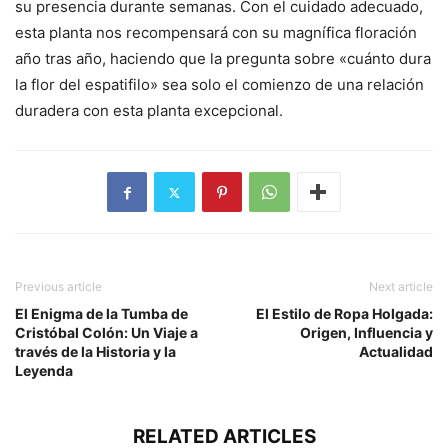
su presencia durante semanas. Con el cuidado adecuado,
esta planta nos recompensará con su magnífica floración
año tras año, haciendo que la pregunta sobre «cuánto dura
la flor del espatifilo» sea solo el comienzo de una relación
duradera con esta planta excepcional.
Previous article
Next article
El Enigma de la Tumba de
El Estilo de Ropa Holgada:
Cristóbal Colón: Un Viaje a
Origen, Influencia y
través de la Historia y la
Actualidad
Leyenda
RELATED ARTICLES