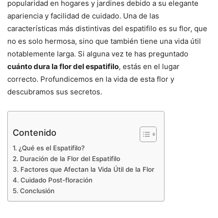
popularidad en hogares y jardines debido a su elegante
apariencia y facilidad de cuidado. Una de las
características más distintivas del espatifilo es su flor, que
no es solo hermosa, sino que también tiene una vida útil
notablemente larga. Si alguna vez te has preguntado
cuánto dura la flor del espatifilo
, estás en el lugar
correcto. Profundicemos en la vida de esta flor y
descubramos sus secretos.
Contenido
¿Qué es el Espatifilo?
Duración de la Flor del Espatifilo
Factores que Afectan la Vida Útil de la Flor
Cuidado Post-floración
Conclusión