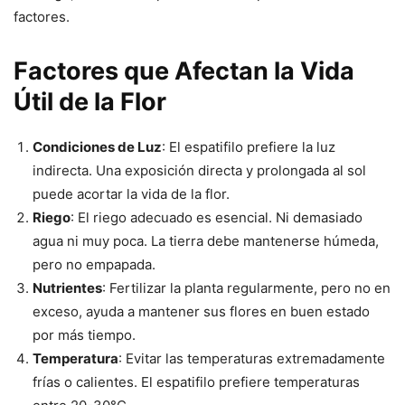
factores.
Factores que Afectan la Vida
Útil de la Flor
Condiciones de Luz
: El espatifilo prefiere la luz
indirecta. Una exposición directa y prolongada al sol
puede acortar la vida de la flor.
Riego
: El riego adecuado es esencial. Ni demasiado
agua ni muy poca. La tierra debe mantenerse húmeda,
pero no empapada.
Nutrientes
: Fertilizar la planta regularmente, pero no en
exceso, ayuda a mantener sus flores en buen estado
por más tiempo.
Temperatura
: Evitar las temperaturas extremadamente
frías o calientes. El espatifilo prefiere temperaturas