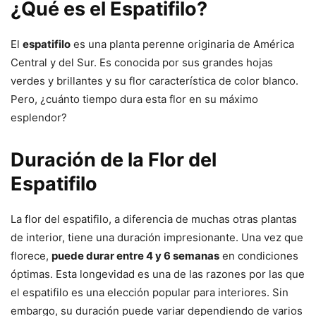
¿Qué es el Espatifilo?
El
espatifilo
es una planta perenne originaria de América
Central y del Sur. Es conocida por sus grandes hojas
verdes y brillantes y su flor característica de color blanco.
Pero, ¿cuánto tiempo dura esta flor en su máximo
esplendor?
Duración de la Flor del
Espatifilo
La flor del espatifilo, a diferencia de muchas otras plantas
de interior, tiene una duración impresionante. Una vez que
florece,
puede durar entre 4 y 6 semanas
en condiciones
óptimas. Esta longevidad es una de las razones por las que
el espatifilo es una elección popular para interiores. Sin
embargo, su duración puede variar dependiendo de varios