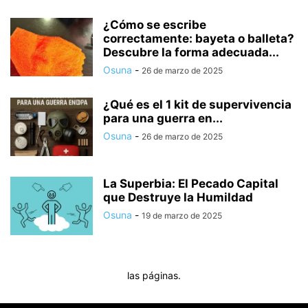
¿Cómo se escribe
correctamente: bayeta o balleta?
Descubre la forma adecuada...
Osuna
-
26 de marzo de 2025
¿Qué es el 1 kit de supervivencia
para una guerra en...
Osuna
-
26 de marzo de 2025
La Superbia: El Pecado Capital
que Destruye la Humildad
Osuna
-
19 de marzo de 2025
las páginas.