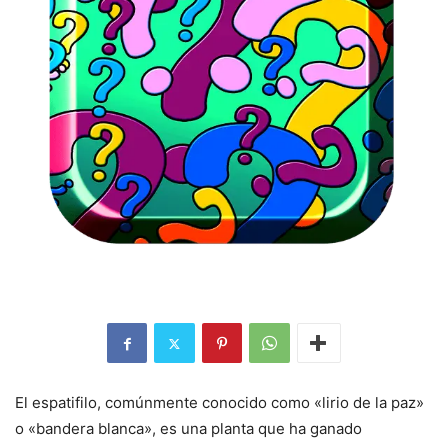
El espatifilo, comúnmente conocido como «lirio de la paz»
o «bandera blanca», es una planta que ha ganado