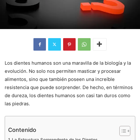
Los dientes humanos son una maravilla de la biología y la
evolución. No solo nos permiten masticar y procesar
alimentos, sino que también poseen una increíble
resistencia que puede sorprender. De hecho, en términos
de dureza, los dientes humanos son casi tan duros como
las piedras.
Contenido
La Estructura Sorprendente de los Dientes