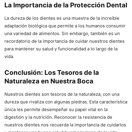
La Importancia de la Protección Dental
La dureza de los dientes es una muestra de la increíble
adaptación biológica que permite a los humanos consumir
una variedad de alimentos. Sin embargo, también es un
recordatorio de la importancia de cuidar nuestros dientes
para mantener su salud y funcionalidad a lo largo de la
vida.
Conclusión: Los Tesoros de la
Naturaleza en Nuestra Boca
Nuestros dientes son tesoros de la naturaleza, con una
dureza que rivaliza con algunas piedras. Esta característica
única les permite desempeñar su papel vital en la
digestión y la nutrición. Reconocer la resistencia de
nuestros dientes nos recuerda la importancia de cuidarlos