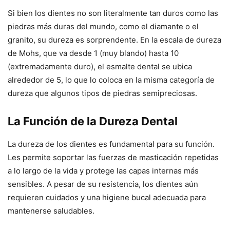
Si bien los dientes no son literalmente tan duros como las
piedras más duras del mundo, como el diamante o el
granito, su dureza es sorprendente. En la escala de dureza
de Mohs, que va desde 1 (muy blando) hasta 10
(extremadamente duro), el esmalte dental se ubica
alrededor de 5, lo que lo coloca en la misma categoría de
dureza que algunos tipos de piedras semipreciosas.
La Función de la Dureza Dental
La dureza de los dientes es fundamental para su función.
Les permite soportar las fuerzas de masticación repetidas
a lo largo de la vida y protege las capas internas más
sensibles. A pesar de su resistencia, los dientes aún
requieren cuidados y una higiene bucal adecuada para
mantenerse saludables.