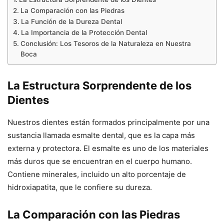
La Comparación con las Piedras
La Función de la Dureza Dental
La Importancia de la Protección Dental
Conclusión: Los Tesoros de la Naturaleza en Nuestra
Boca
La Estructura Sorprendente de los
Dientes
Nuestros dientes están formados principalmente por una
sustancia llamada esmalte dental, que es la capa más
externa y protectora. El esmalte es uno de los materiales
más duros que se encuentran en el cuerpo humano.
Contiene minerales, incluido un alto porcentaje de
hidroxiapatita, que le confiere su dureza.
La Comparación con las Piedras