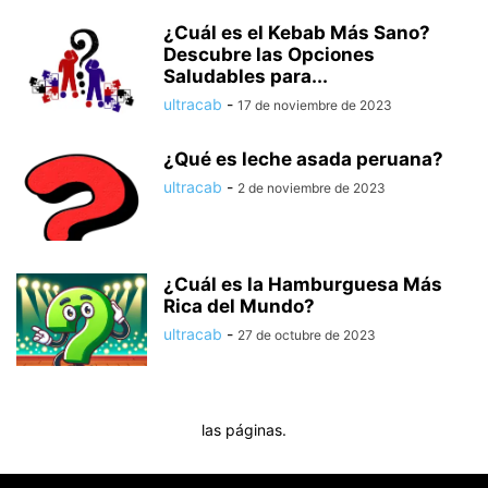
¿Cuál es el Kebab Más Sano?
Descubre las Opciones
Saludables para...
ultracab
-
17 de noviembre de 2023
¿Qué es leche asada peruana?
ultracab
-
2 de noviembre de 2023
¿Cuál es la Hamburguesa Más
Rica del Mundo?
ultracab
-
27 de octubre de 2023
las páginas.