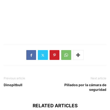
Previous article
Next article
Dinopitbull
Pillados por la cámara de
seguridad
RELATED ARTICLES