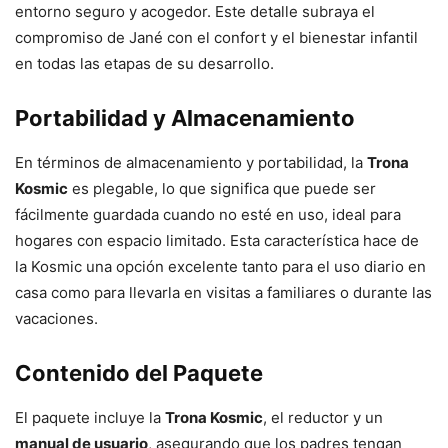
entorno seguro y acogedor. Este detalle subraya el
compromiso de Jané con el confort y el bienestar infantil
en todas las etapas de su desarrollo.
Portabilidad y Almacenamiento
En términos de almacenamiento y portabilidad, la
Trona
Kosmic
es plegable, lo que significa que puede ser
fácilmente guardada cuando no esté en uso, ideal para
hogares con espacio limitado. Esta característica hace de
la Kosmic una opción excelente tanto para el uso diario en
casa como para llevarla en visitas a familiares o durante las
vacaciones.
Contenido del Paquete
El paquete incluye la
Trona Kosmic
, el reductor y un
manual de usuario
, asegurando que los padres tengan