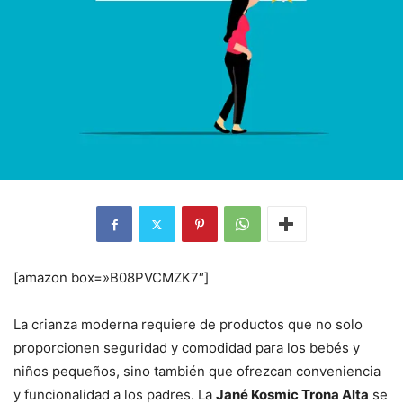
[amazon box=»B08PVCMZK7″]
La crianza moderna requiere de productos que no solo
proporcionen seguridad y comodidad para los bebés y
niños pequeños, sino también que ofrezcan conveniencia
y funcionalidad a los padres. La
Jané Kosmic Trona Alta
se