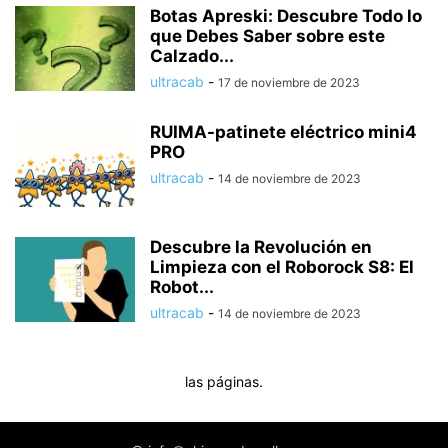
Botas Apreski: Descubre Todo lo
que Debes Saber sobre este
Calzado...
ultracab
-
17 de noviembre de 2023
RUIMA-patinete eléctrico mini4
PRO
ultracab
-
14 de noviembre de 2023
Descubre la Revolución en
Limpieza con el Roborock S8: El
Robot...
ultracab
-
14 de noviembre de 2023
las páginas.