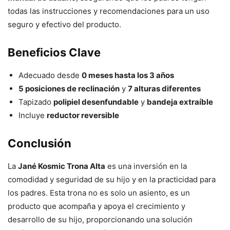
todas las instrucciones y recomendaciones para un uso
seguro y efectivo del producto.
Beneficios Clave
Adecuado desde
0 meses hasta los 3 años
5 posiciones de reclinación
y
7 alturas diferentes
Tapizado
polipiel desenfundable
y
bandeja extraíble
Incluye
reductor reversible
Conclusión
La
Jané Kosmic Trona Alta
es una inversión en la
comodidad y seguridad de su hijo y en la practicidad para
los padres. Esta trona no es solo un asiento, es un
producto que acompaña y apoya el crecimiento y
desarrollo de su hijo, proporcionando una solución