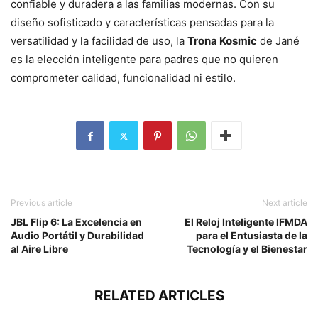
confiable y duradera a las familias modernas. Con su
diseño sofisticado y características pensadas para la
versatilidad y la facilidad de uso, la
Trona Kosmic
de Jané
es la elección inteligente para padres que no quieren
comprometer calidad, funcionalidad ni estilo.
Previous article
Next article
JBL Flip 6: La Excelencia en
El Reloj Inteligente IFMDA
Audio Portátil y Durabilidad
para el Entusiasta de la
al Aire Libre
Tecnología y el Bienestar
RELATED ARTICLES