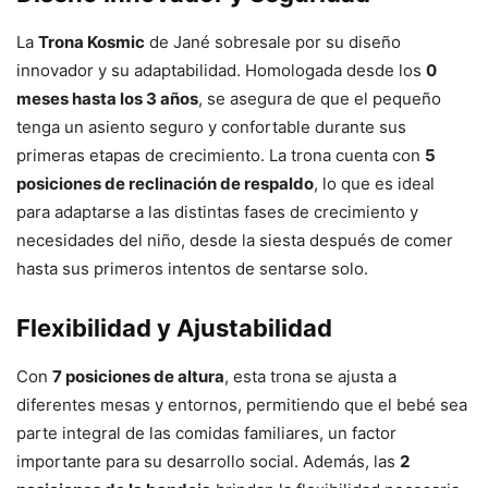
La
Trona Kosmic
de Jané sobresale por su diseño
innovador y su adaptabilidad. Homologada desde los
0
meses hasta los 3 años
, se asegura de que el pequeño
tenga un asiento seguro y confortable durante sus
primeras etapas de crecimiento. La trona cuenta con
5
posiciones de reclinación de respaldo
, lo que es ideal
para adaptarse a las distintas fases de crecimiento y
necesidades del niño, desde la siesta después de comer
hasta sus primeros intentos de sentarse solo.
Flexibilidad y Ajustabilidad
Con
7 posiciones de altura
, esta trona se ajusta a
diferentes mesas y entornos, permitiendo que el bebé sea
parte integral de las comidas familiares, un factor
importante para su desarrollo social. Además, las
2