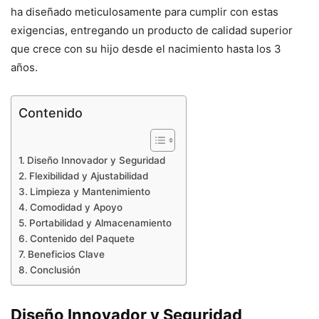
ha diseñado meticulosamente para cumplir con estas
exigencias, entregando un producto de calidad superior
que crece con su hijo desde el nacimiento hasta los 3
años.
Contenido
Diseño Innovador y Seguridad
Flexibilidad y Ajustabilidad
Limpieza y Mantenimiento
Comodidad y Apoyo
Portabilidad y Almacenamiento
Contenido del Paquete
Beneficios Clave
Conclusión
Diseño Innovador y Seguridad