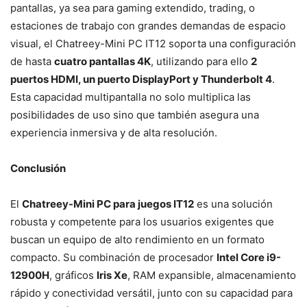
pantallas, ya sea para gaming extendido, trading, o
estaciones de trabajo con grandes demandas de espacio
visual, el Chatreey-Mini PC IT12 soporta una configuración
de hasta
cuatro pantallas 4K
, utilizando para ello
2
puertos HDMI, un puerto DisplayPort y Thunderbolt 4
.
Esta capacidad multipantalla no solo multiplica las
posibilidades de uso sino que también asegura una
experiencia inmersiva y de alta resolución.
Conclusión
El
Chatreey-Mini PC para juegos IT12
es una solución
robusta y competente para los usuarios exigentes que
buscan un equipo de alto rendimiento en un formato
compacto. Su combinación de procesador
Intel Core i9-
12900H
, gráficos
Iris Xe
, RAM expansible, almacenamiento
rápido y conectividad versátil, junto con su capacidad para