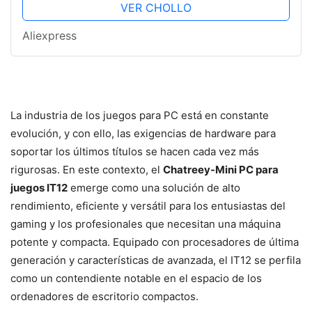
VER CHOLLO
Aliexpress
La industria de los juegos para PC está en constante
evolución, y con ello, las exigencias de hardware para
soportar los últimos títulos se hacen cada vez más
rigurosas. En este contexto, el
Chatreey-Mini PC para
juegos IT12
emerge como una solución de alto
rendimiento, eficiente y versátil para los entusiastas del
gaming y los profesionales que necesitan una máquina
potente y compacta. Equipado con procesadores de última
generación y características de avanzada, el IT12 se perfila
como un contendiente notable en el espacio de los
ordenadores de escritorio compactos.