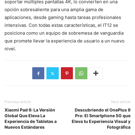
soportar múltiples pantallas 4K, lo convierten en una
opción sobresaliente para una amplia gama de
aplicaciones, desde gaming hasta tareas profesionales
intensivas. Con todas estas características, el IT12 se
posiciona como un equipo de sobremesa de vanguardia
que promete llevar la experiencia de usuario a un nuevo
nivel.
Previous article
Next article
Xiaomi Pad 6: La Versión
Descubriendo el OnePlus 9
Global Que Eleva La
Pro: El Smartphone 5G que
Experiencia de Tabletas a
Eleva tu Experiencia Visual y
Nuevos Estándares
Fotográfica