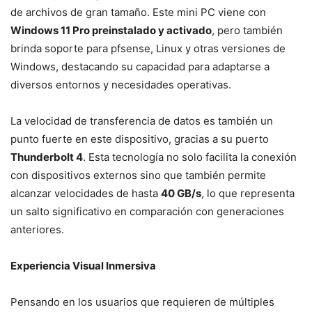
de archivos de gran tamaño. Este mini PC viene con
Windows 11 Pro preinstalado y activado
, pero también
brinda soporte para pfsense, Linux y otras versiones de
Windows, destacando su capacidad para adaptarse a
diversos entornos y necesidades operativas.
La velocidad de transferencia de datos es también un
punto fuerte en este dispositivo, gracias a su puerto
Thunderbolt 4
. Esta tecnología no solo facilita la conexión
con dispositivos externos sino que también permite
alcanzar velocidades de hasta
40 GB/s
, lo que representa
un salto significativo en comparación con generaciones
anteriores.
Experiencia Visual Inmersiva
Pensando en los usuarios que requieren de múltiples