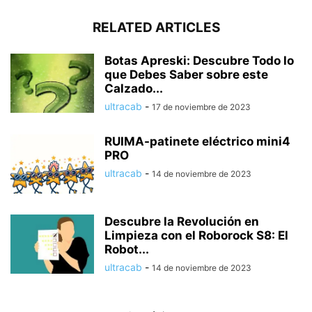
RELATED ARTICLES
Botas Apreski: Descubre Todo lo
que Debes Saber sobre este
Calzado...
ultracab
-
17 de noviembre de 2023
RUIMA-patinete eléctrico mini4
PRO
ultracab
-
14 de noviembre de 2023
Descubre la Revolución en
Limpieza con el Roborock S8: El
Robot...
ultracab
-
14 de noviembre de 2023