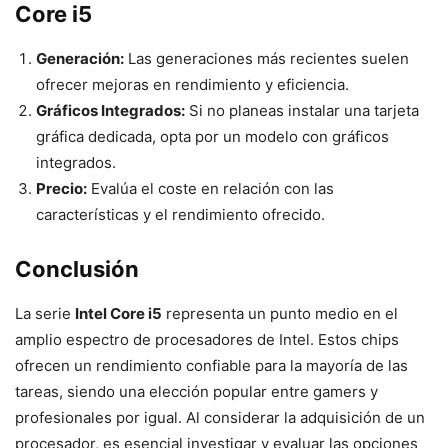
Core i5
Generación:
Las generaciones más recientes suelen
ofrecer mejoras en rendimiento y eficiencia.
Gráficos Integrados:
Si no planeas instalar una tarjeta
gráfica dedicada, opta por un modelo con gráficos
integrados.
Precio:
Evalúa el coste en relación con las
características y el rendimiento ofrecido.
Conclusión
La serie
Intel Core i5
representa un punto medio en el
amplio espectro de procesadores de Intel. Estos chips
ofrecen un rendimiento confiable para la mayoría de las
tareas, siendo una elección popular entre gamers y
profesionales por igual. Al considerar la adquisición de un
procesador, es esencial investigar y evaluar las opciones