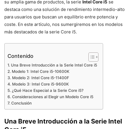
su amplia gama de productos, la serie
Intel Core i5
se
destaca como una solución de rendimiento intermedio-alto
para usuarios que buscan un equilibrio entre potencia y
coste. En este artículo, nos sumergiremos en los modelos
más destacados de la serie Core i5.
Contenido
Una Breve Introducción a la Serie Intel Core i5
Modelo 1: Intel Core i5-10600K
Modelo 2: Intel Core i5-11400F
Modelo 3: Intel Core i5-9600K
¿Qué Hace Especial a la Serie Core i5?
Consideraciones al Elegir un Modelo Core i5
Conclusión
Una Breve Introducción a la Serie Intel