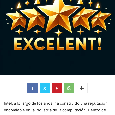
Intel, a lo largo de los años, ha construido una reputación
encomiable en la industria de la computación. Dentro de