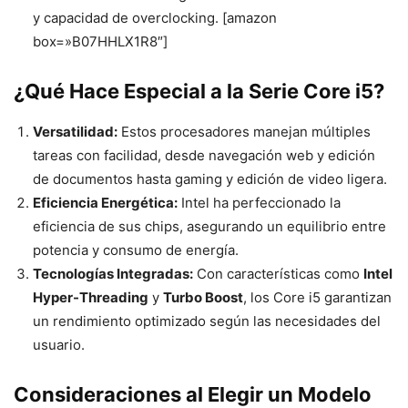
y capacidad de overclocking. [amazon
box=»B07HHLX1R8″]
¿Qué Hace Especial a la Serie Core i5?
Versatilidad:
Estos procesadores manejan múltiples
tareas con facilidad, desde navegación web y edición
de documentos hasta gaming y edición de video ligera.
Eficiencia Energética:
Intel ha perfeccionado la
eficiencia de sus chips, asegurando un equilibrio entre
potencia y consumo de energía.
Tecnologías Integradas:
Con características como
Intel
Hyper-Threading
y
Turbo Boost
, los Core i5 garantizan
un rendimiento optimizado según las necesidades del
usuario.
Consideraciones al Elegir un Modelo