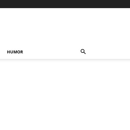
HUMOR