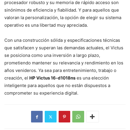
procesador robusto y su memoria de rápido acceso son
sinónimos de eficiencia y fiabilidad. Y para aquellos que
valoran la personalización, la opción de elegir su sistema
operativo es una libertad muy apreciada.
Con una construcción sólida y especificaciones técnicas
que satisfacen y superan las demandas actuales, el Victus
se posiciona como una inversión a largo plazo,
prometiendo mantener su relevancia y rendimiento en los
años venideros. Ya sea para entretenimiento, trabajo o
creación, el
HP Victus 16-d1018ns
es una elección
inteligente para aquellos que no están dispuestos a
comprometer su experiencia digital.