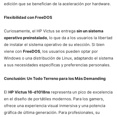
edición que se benefician de la aceleración por hardware.
Flexibilidad con FreeDOS
Curiosamente, el HP Victus se entrega
sin un sistema
operativo preinstalado
, lo que da a los usuarios la libertad
de instalar el sistema operativo de su elección. Si bien
viene con
FreeDOS
, los usuarios pueden optar por
Windows o una distribución de Linux, adaptando el sistema
a sus necesidades específicas y preferencias personales.
Conclusión: Un Todo Terreno para los Más Demanding
El
HP Victus 16-d1018ns
representa un pico de excelencia
en el diseño de portátiles modernos. Para los gamers,
ofrece una experiencia visual inmersiva y una potencia
gráfica de última generación. Para profesionales, su