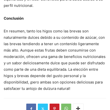
perfil nutricional.
Conclusión
En resumen, tanto los higos como las brevas son
naturalmente dulces debido a su contenido de azúcar, con
las brevas tendiendo a tener un contenido ligeramente
más alto. Aunque estas frutas deben consumirse con
moderación, ofrecen una gama de beneficios nutricionales
y un sabor deliciosamente dulce que puede ser disfrutado
como parte de una dieta equilibrada. La elección entre
higos y brevas depende del gusto personal y la
disponibilidad, ¡pero ambas son opciones deliciosas para
satisfacer tu antojo de dulzura natural!