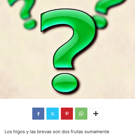
Los higos y las brevas son dos frutas sumamente