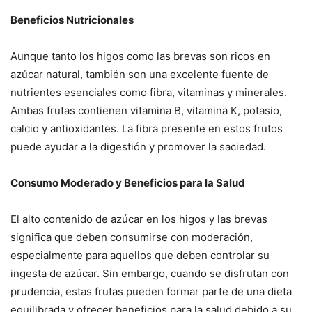
Beneficios Nutricionales
Aunque tanto los higos como las brevas son ricos en
azúcar natural, también son una excelente fuente de
nutrientes esenciales como fibra, vitaminas y minerales.
Ambas frutas contienen vitamina B, vitamina K, potasio,
calcio y antioxidantes. La fibra presente en estos frutos
puede ayudar a la digestión y promover la saciedad.
Consumo Moderado y Beneficios para la Salud
El alto contenido de azúcar en los higos y las brevas
significa que deben consumirse con moderación,
especialmente para aquellos que deben controlar su
ingesta de azúcar. Sin embargo, cuando se disfrutan con
prudencia, estas frutas pueden formar parte de una dieta
equilibrada y ofrecer beneficios para la salud debido a su