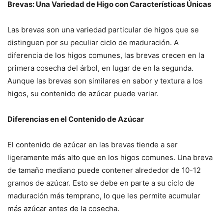
Brevas: Una Variedad de Higo con Características Únicas
Las brevas son una variedad particular de higos que se
distinguen por su peculiar ciclo de maduración. A
diferencia de los higos comunes, las brevas crecen en la
primera cosecha del árbol, en lugar de en la segunda.
Aunque las brevas son similares en sabor y textura a los
higos, su contenido de azúcar puede variar.
Diferencias en el Contenido de Azúcar
El contenido de azúcar en las brevas tiende a ser
ligeramente más alto que en los higos comunes. Una breva
de tamaño mediano puede contener alrededor de 10-12
gramos de azúcar. Esto se debe en parte a su ciclo de
maduración más temprano, lo que les permite acumular
más azúcar antes de la cosecha.