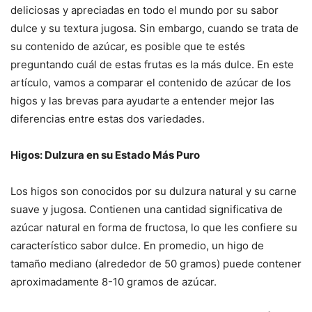
deliciosas y apreciadas en todo el mundo por su sabor
dulce y su textura jugosa. Sin embargo, cuando se trata de
su contenido de azúcar, es posible que te estés
preguntando cuál de estas frutas es la más dulce. En este
artículo, vamos a comparar el contenido de azúcar de los
higos y las brevas para ayudarte a entender mejor las
diferencias entre estas dos variedades.
Higos: Dulzura en su Estado Más Puro
Los higos son conocidos por su dulzura natural y su carne
suave y jugosa. Contienen una cantidad significativa de
azúcar natural en forma de fructosa, lo que les confiere su
característico sabor dulce. En promedio, un higo de
tamaño mediano (alrededor de 50 gramos) puede contener
aproximadamente 8-10 gramos de azúcar.