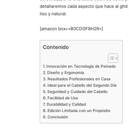
detallaremos cada aspecto que hace al ghd
liso y natural.
[amazon box=»B0CDGF8H2R»]
Contenido
Innovación en Tecnología de Peinado
Diseño y Ergonomía
Resultados Profesionales en Casa
Ideal para el Cabello del Segundo Día
Seguridad y Cuidado del Cabello
Facilidad de Uso
Durabilidad y Calidad
Edición Limitada con un Propósito
Conclusión