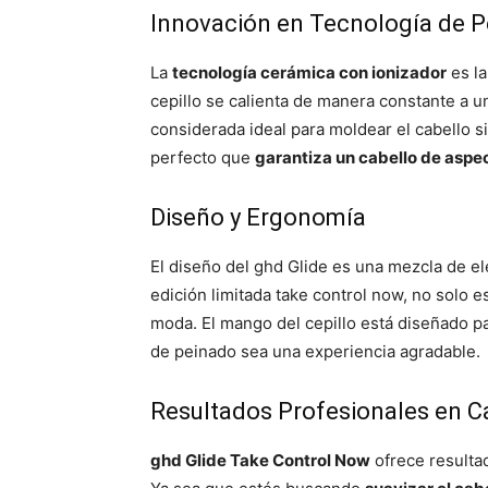
Innovación en Tecnología de 
La
tecnología cerámica con ionizador
es la
cepillo se calienta de manera constante a 
considerada ideal para moldear el cabello s
perfecto que
garantiza un cabello de aspe
Diseño y Ergonomía
El diseño del ghd Glide es una mezcla de ele
edición limitada take control now, no solo 
moda. El mango del cepillo está diseñado p
de peinado sea una experiencia agradable.
Resultados Profesionales en C
ghd Glide Take Control Now
ofrece resulta