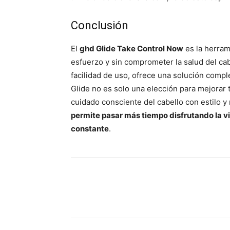
Conclusión
El
ghd Glide Take Control Now
es la herram
esfuerzo y sin comprometer la salud del cab
facilidad de uso, ofrece una solución compl
Glide no es solo una elección para mejorar t
cuidado consciente del cabello con estilo 
permite pasar más tiempo disfrutando la v
constante
.