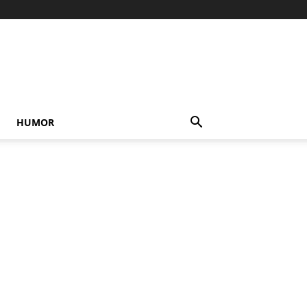
HUMOR