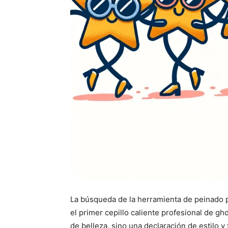
La búsqueda de la herramienta de peinado 
el primer cepillo caliente profesional de gh
de belleza, sino una declaración de estilo y 