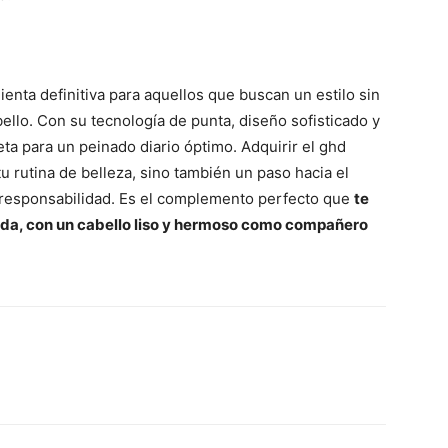
ienta definitiva para aquellos que buscan un estilo sin
ello. Con su tecnología de punta, diseño sofisticado y
eta para un peinado diario óptimo. Adquirir el ghd
u rutina de belleza, sino también un paso hacia el
y responsabilidad. Es el complemento perfecto que
te
ida, con un cabello liso y hermoso como compañero