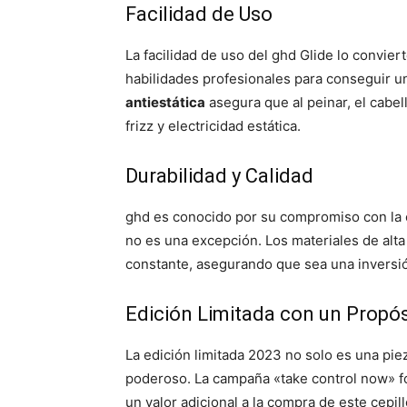
Facilidad de Uso
La facilidad de uso del ghd Glide lo convie
habilidades profesionales para conseguir un
antiestática
asegura que al peinar, el cabel
frizz y electricidad estática.
Durabilidad y Calidad
ghd es conocido por su compromiso con la ca
no es una excepción. Los materiales de alta 
constante, asegurando que sea una inversión
Edición Limitada con un Propós
La edición limitada 2023 no solo es una pi
poderoso. La campaña «take control now» f
un valor adicional a la compra de este cepill