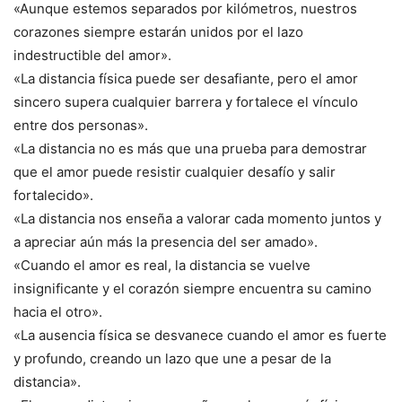
«Aunque estemos separados por kilómetros, nuestros
corazones siempre estarán unidos por el lazo
indestructible del amor».
«La distancia física puede ser desafiante, pero el amor
sincero supera cualquier barrera y fortalece el vínculo
entre dos personas».
«La distancia no es más que una prueba para demostrar
que el amor puede resistir cualquier desafío y salir
fortalecido».
«La distancia nos enseña a valorar cada momento juntos y
a apreciar aún más la presencia del ser amado».
«Cuando el amor es real, la distancia se vuelve
insignificante y el corazón siempre encuentra su camino
hacia el otro».
«La ausencia física se desvanece cuando el amor es fuerte
y profundo, creando un lazo que une a pesar de la
distancia».