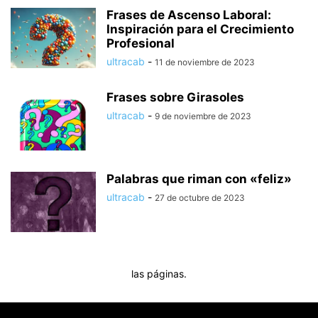
Frases de Ascenso Laboral:
Inspiración para el Crecimiento
Profesional
ultracab
-
11 de noviembre de 2023
Frases sobre Girasoles
ultracab
-
9 de noviembre de 2023
Palabras que riman con «feliz»
ultracab
-
27 de octubre de 2023
las páginas.