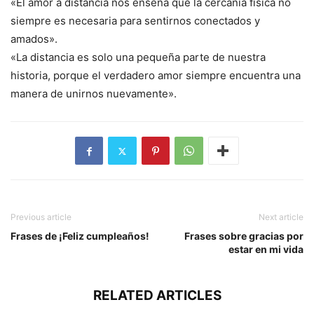
«El amor a distancia nos enseña que la cercanía física no
siempre es necesaria para sentirnos conectados y
amados».
«La distancia es solo una pequeña parte de nuestra
historia, porque el verdadero amor siempre encuentra una
manera de unirnos nuevamente».
Previous article
Next article
Frases de ¡Feliz cumpleaños!
Frases sobre gracias por
estar en mi vida
RELATED ARTICLES