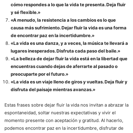
cómo respondes a lo que la vida te presenta. Deja fluir
y sé flexible.»
«A menudo, la resistencia a los cambios es lo que
causa más sufrimiento. Dejar fluir la vida es una forma
de encontrar paz en la incertidumbre.»
«La vida es una danza, y a veces, la música te llevará a
lugares inesperados. Disfruta cada paso del baile.»
«La belleza de dejar fluir la vida está en la libertad que
encuentras cuando dejas de aferrarte al pasado o
preocuparte por el futuro.»
«La vida es un viaje lleno de giros y vueltas. Deja fluir y
disfruta del paisaje mientras avanzas.»
Estas frases sobre dejar fluir la vida nos invitan a abrazar la
espontaneidad, soltar nuestras expectativas y vivir el
momento presente con aceptación y gratitud. Al hacerlo,
podemos encontrar paz en la incertidumbre, disfrutar de