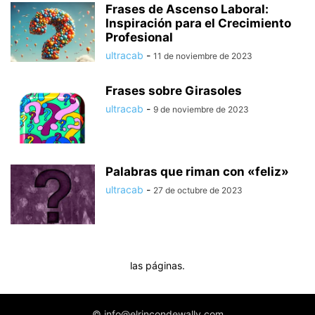
Frases de Ascenso Laboral:
Inspiración para el Crecimiento
Profesional
ultracab
-
11 de noviembre de 2023
Frases sobre Girasoles
ultracab
-
9 de noviembre de 2023
Palabras que riman con «feliz»
ultracab
-
27 de octubre de 2023
las páginas.
© info@elrincondewally.com