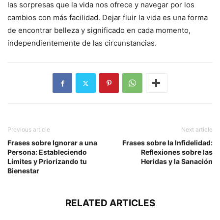
las sorpresas que la vida nos ofrece y navegar por los
cambios con más facilidad. Dejar fluir la vida es una forma
de encontrar belleza y significado en cada momento,
independientemente de las circunstancias.
Previous article
Next article
Frases sobre Ignorar a una
Frases sobre la Infidelidad:
Persona: Estableciendo
Reflexiones sobre las
Límites y Priorizando tu
Heridas y la Sanación
Bienestar
RELATED ARTICLES