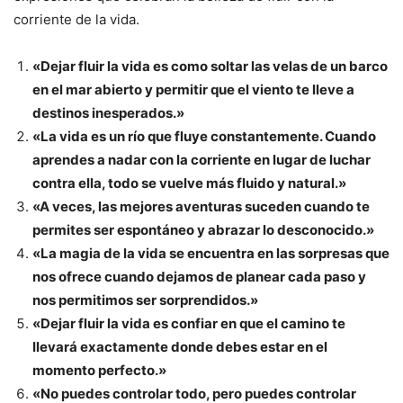
corriente de la vida.
«Dejar fluir la vida es como soltar las velas de un barco
en el mar abierto y permitir que el viento te lleve a
destinos inesperados.»
«La vida es un río que fluye constantemente. Cuando
aprendes a nadar con la corriente en lugar de luchar
contra ella, todo se vuelve más fluido y natural.»
«A veces, las mejores aventuras suceden cuando te
permites ser espontáneo y abrazar lo desconocido.»
«La magia de la vida se encuentra en las sorpresas que
nos ofrece cuando dejamos de planear cada paso y
nos permitimos ser sorprendidos.»
«Dejar fluir la vida es confiar en que el camino te
llevará exactamente donde debes estar en el
momento perfecto.»
«No puedes controlar todo, pero puedes controlar