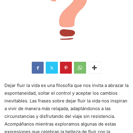
Dejar fluir la vida es una filosofía que nos invita a abrazar la
espontaneidad, soltar el control y aceptar los cambios
inevitables. Las frases sobre dejar fluir la vida nos inspiran
a vivir de manera más relajada, adaptándonos a las
circunstancias y disfrutando del viaje sin resistencia.
Acompáñanos mientras exploramos algunas de estas
expresiones que celebran la belleza de fluir con la