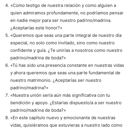
«Como testigo de nuestra relación y como alguien a
quien admiramos profundamente, no podríamos pensar
en nadie mejor para ser nuestro padrino/madrina.
¿Aceptarías este honor?»
«Queremos que seas una parte integral de nuestro día
especial, no solo como invitado, sino como nuestro
confidente y guía. ¿Te unirías a nosotros como nuestro
padrino/madrina de boda?»
«Tú has sido una presencia constante en nuestras vidas
y ahora queremos que seas una parte fundamental de
nuestro matrimonio. ¿Aceptarías ser nuestro
padrino/madrina?»
«Nuestra unión sería aún más significativa con tu
bendición y apoyo. ¿Estarías dispuesto/a a ser nuestro
padrino/madrina de boda?»
«En este capítulo nuevo y emocionante de nuestras
vidas, quisiéramos que estuvieras a nuestro lado como