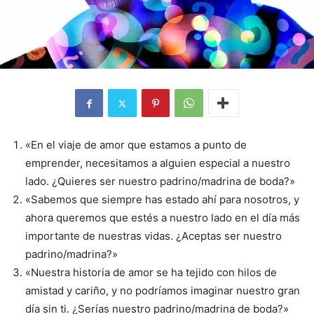
«En el viaje de amor que estamos a punto de
emprender, necesitamos a alguien especial a nuestro
lado. ¿Quieres ser nuestro padrino/madrina de boda?»
«Sabemos que siempre has estado ahí para nosotros, y
ahora queremos que estés a nuestro lado en el día más
importante de nuestras vidas. ¿Aceptas ser nuestro
padrino/madrina?»
«Nuestra historia de amor se ha tejido con hilos de
amistad y cariño, y no podríamos imaginar nuestro gran
día sin ti. ¿Serías nuestro padrino/madrina de boda?»