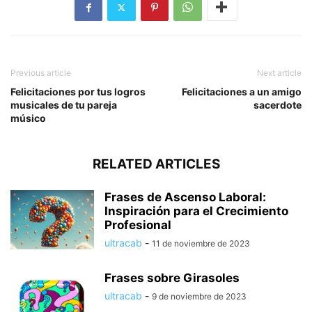
Previous article
Next article
Felicitaciones por tus logros
Felicitaciones a un amigo
musicales de tu pareja
sacerdote
músico
RELATED ARTICLES
Frases de Ascenso Laboral:
Inspiración para el Crecimiento
Profesional
ultracab
-
11 de noviembre de 2023
Frases sobre Girasoles
ultracab
-
9 de noviembre de 2023