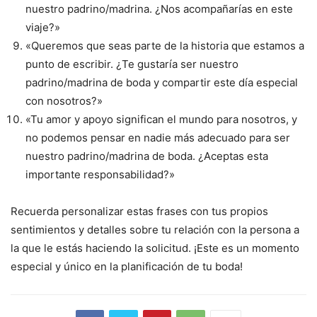
nuestro padrino/madrina. ¿Nos acompañarías en este
viaje?»
«Queremos que seas parte de la historia que estamos a
punto de escribir. ¿Te gustaría ser nuestro
padrino/madrina de boda y compartir este día especial
con nosotros?»
«Tu amor y apoyo significan el mundo para nosotros, y
no podemos pensar en nadie más adecuado para ser
nuestro padrino/madrina de boda. ¿Aceptas esta
importante responsabilidad?»
Recuerda personalizar estas frases con tus propios
sentimientos y detalles sobre tu relación con la persona a
la que le estás haciendo la solicitud. ¡Este es un momento
especial y único en la planificación de tu boda!