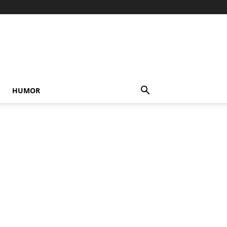
HUMOR