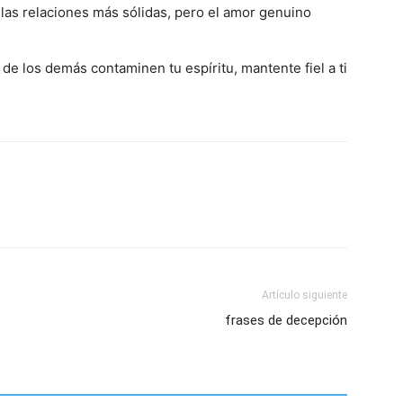
las relaciones más sólidas, pero el amor genuino
de los demás contaminen tu espíritu, mantente fiel a ti
Artículo siguiente
frases de decepción