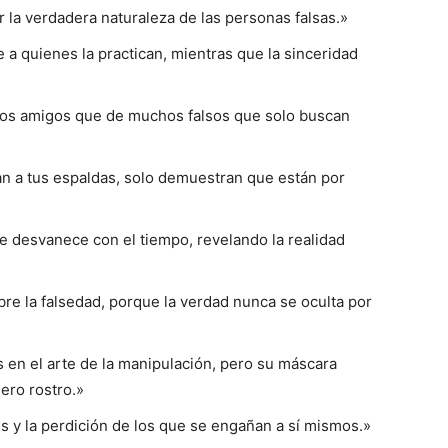
 la verdadera naturaleza de las personas falsas.»
a quienes la practican, mientras que la sinceridad
ros amigos que de muchos falsos que solo buscan
n a tus espaldas, solo demuestran que están por
 desvanece con el tiempo, revelando la realidad
re la falsedad, porque la verdad nunca se oculta por
 en el arte de la manipulación, pero su máscara
ero rostro.»
es y la perdición de los que se engañan a sí mismos.»