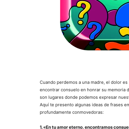
Cuando perdemos a una madre, el dolor es
encontrar consuelo en honrar su memoria d
son lugares donde podemos expresar nuestr
Aquí te presento algunas ideas de frases e
profundamente conmovedoras:
1. «En tu amor eterno, encontramos consue