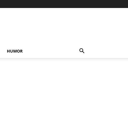
HUMOR