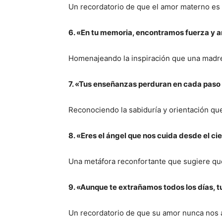
Un recordatorio de que el amor materno es 
6. «En tu memoria, encontramos fuerza y 
Homenajeando la inspiración que una madre
7. «Tus enseñanzas perduran en cada paso
Reconociendo la sabiduría y orientación que
8. «Eres el ángel que nos cuida desde el cie
Una metáfora reconfortante que sugiere que
9. «Aunque te extrañamos todos los días, 
Un recordatorio de que su amor nunca nos