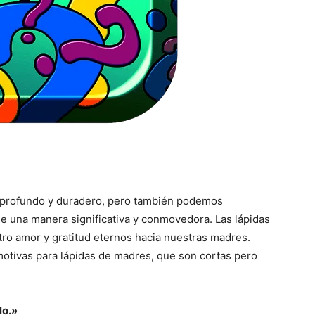
 profundo y duradero, pero también podemos
e una manera significativa y conmovedora. Las lápidas
o amor y gratitud eternos hacia nuestras madres.
motivas para lápidas de madres, que son cortas pero
lo.»