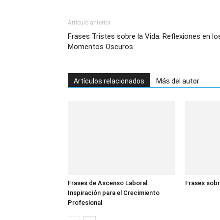
Artículo anterior
Frases Tristes sobre la Vida: Reflexiones en lo
Momentos Oscuros
Artículos relacionados
Más del autor
Frases de Ascenso Laboral:
Frases sobr
Inspiración para el Crecimiento
Profesional