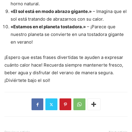
horno natural.
«El sol está en modo abrazo gigante.»
– Imagina que el
sol está tratando de abrazarnos con su calor.
«Estamos en el planeta tostadora.»
– ¡Parece que
nuestro planeta se convierte en una tostadora gigante
en verano!
¡Espero que estas frases divertidas te ayuden a expresar
cuánto calor hace! Recuerda siempre mantenerte fresco,
beber agua y disfrutar del verano de manera segura.
¡Diviértete bajo el sol!