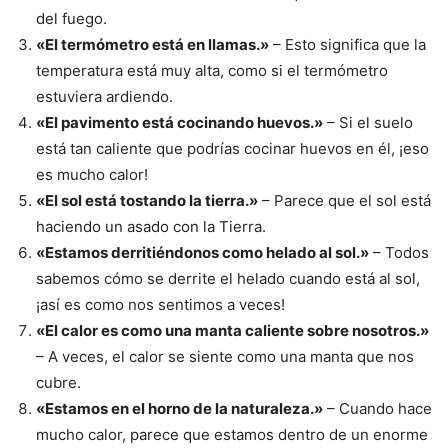
del fuego.
«El termómetro está en llamas.»
– Esto significa que la
temperatura está muy alta, como si el termómetro
estuviera ardiendo.
«El pavimento está cocinando huevos.»
– Si el suelo
está tan caliente que podrías cocinar huevos en él, ¡eso
es mucho calor!
«El sol está tostando la tierra.»
– Parece que el sol está
haciendo un asado con la Tierra.
«Estamos derritiéndonos como helado al sol.»
– Todos
sabemos cómo se derrite el helado cuando está al sol,
¡así es como nos sentimos a veces!
«El calor es como una manta caliente sobre nosotros.»
– A veces, el calor se siente como una manta que nos
cubre.
«Estamos en el horno de la naturaleza.»
– Cuando hace
mucho calor, parece que estamos dentro de un enorme