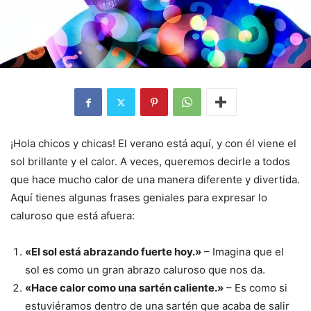
¡Hola chicos y chicas! El verano está aquí, y con él viene el
sol brillante y el calor. A veces, queremos decirle a todos
que hace mucho calor de una manera diferente y divertida.
Aquí tienes algunas frases geniales para expresar lo
caluroso que está afuera:
«El sol está abrazando fuerte hoy.»
– Imagina que el
sol es como un gran abrazo caluroso que nos da.
«Hace calor como una sartén caliente.»
– Es como si
estuviéramos dentro de una sartén que acaba de salir