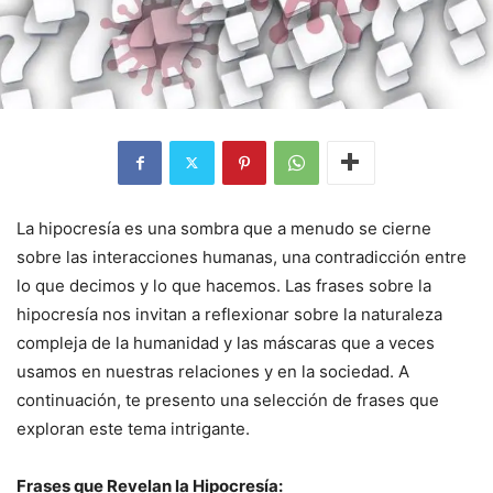
La hipocresía es una sombra que a menudo se cierne
sobre las interacciones humanas, una contradicción entre
lo que decimos y lo que hacemos. Las frases sobre la
hipocresía nos invitan a reflexionar sobre la naturaleza
compleja de la humanidad y las máscaras que a veces
usamos en nuestras relaciones y en la sociedad. A
continuación, te presento una selección de frases que
exploran este tema intrigante.
Frases que Revelan la Hipocresía: