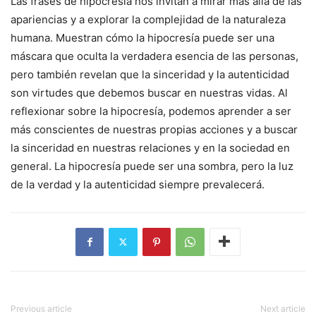
Las frases de hipocresía nos invitan a mirar más allá de las
apariencias y a explorar la complejidad de la naturaleza
humana. Muestran cómo la hipocresía puede ser una
máscara que oculta la verdadera esencia de las personas,
pero también revelan que la sinceridad y la autenticidad
son virtudes que debemos buscar en nuestras vidas. Al
reflexionar sobre la hipocresía, podemos aprender a ser
más conscientes de nuestras propias acciones y a buscar
la sinceridad en nuestras relaciones y en la sociedad en
general. La hipocresía puede ser una sombra, pero la luz
de la verdad y la autenticidad siempre prevalecerá.
Previous article
Next article