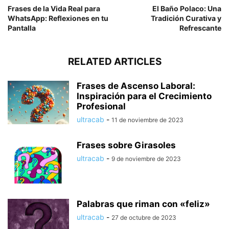
Frases de la Vida Real para
El Baño Polaco: Una
WhatsApp: Reflexiones en tu
Tradición Curativa y
Pantalla
Refrescante
RELATED ARTICLES
Frases de Ascenso Laboral:
Inspiración para el Crecimiento
Profesional
ultracab
-
11 de noviembre de 2023
Frases sobre Girasoles
ultracab
-
9 de noviembre de 2023
Palabras que riman con «feliz»
ultracab
-
27 de octubre de 2023