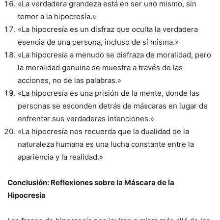
«La verdadera grandeza está en ser uno mismo, sin
temor a la hipocresía.»
«La hipocresía es un disfraz que oculta la verdadera
esencia de una persona, incluso de sí misma.»
«La hipocresía a menudo se disfraza de moralidad, pero
la moralidad genuina se muestra a través de las
acciones, no de las palabras.»
«La hipocresía es una prisión de la mente, donde las
personas se esconden detrás de máscaras en lugar de
enfrentar sus verdaderas intenciones.»
«La hipocresía nos recuerda que la dualidad de la
naturaleza humana es una lucha constante entre la
apariencia y la realidad.»
Conclusión: Reflexiones sobre la Máscara de la
Hipocresía