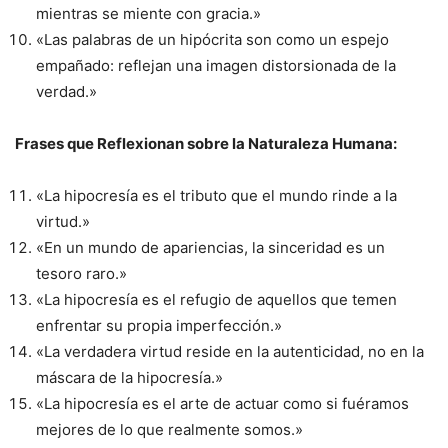
mientras se miente con gracia.»
«Las palabras de un hipócrita son como un espejo
empañado: reflejan una imagen distorsionada de la
verdad.»
Frases que Reflexionan sobre la Naturaleza Humana:
«La hipocresía es el tributo que el mundo rinde a la
virtud.»
«En un mundo de apariencias, la sinceridad es un
tesoro raro.»
«La hipocresía es el refugio de aquellos que temen
enfrentar su propia imperfección.»
«La verdadera virtud reside en la autenticidad, no en la
máscara de la hipocresía.»
«La hipocresía es el arte de actuar como si fuéramos
mejores de lo que realmente somos.»