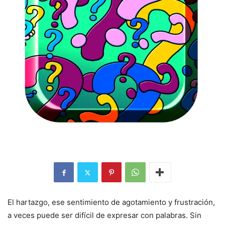
El hartazgo, ese sentimiento de agotamiento y frustración,
a veces puede ser difícil de expresar con palabras. Sin