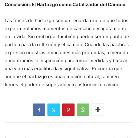
Conclusión: El Hartazgo como Catalizador del Cambio
Las frases de hartazgo son un recordatorio de que todos
experimentamos momentos de cansancio y agotamiento
en la vida. Sin embargo, también pueden ser un punto de
partida para la reflexión y el cambio. Cuando las palabras
expresan nuestras emociones más profundas, a menudo
encontramos la inspiración para tomar medidas y buscar
una vida más equilibrada y significativa. Recuerda que,
aunque el hartazgo es una emoción natural, también
tienes el poder de superarlo y transformar tu camino.