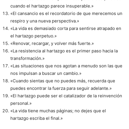
cuando el hartazgo parece insuperable.»
«El cansancio es el recordatorio de que merecemos un
respiro y una nueva perspectiva.»
«La vida es demasiado corta para sentirse atrapado en
el hartazgo perpetuo.»
«Renovar, recargar, y volver más fuerte.»
«La resistencia al hartazgo es el primer paso hacia la
transformación.»
«Las situaciones que nos agotan a menudo son las que
nos impulsan a buscar un cambio.»
«Cuando sientas que no puedes más, recuerda que
puedes encontrar la fuerza para seguir adelante.»
«El hartazgo puede ser el catalizador de la reinvención
personal.»
«La vida tiene muchas páginas; no dejes que el
hartazgo escriba el final.»