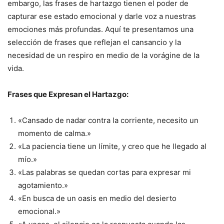
embargo, las frases de hartazgo tienen el poder de
capturar ese estado emocional y darle voz a nuestras
emociones más profundas. Aquí te presentamos una
selección de frases que reflejan el cansancio y la
necesidad de un respiro en medio de la vorágine de la
vida.
Frases que Expresan el Hartazgo:
«Cansado de nadar contra la corriente, necesito un
momento de calma.»
«La paciencia tiene un límite, y creo que he llegado al
mío.»
«Las palabras se quedan cortas para expresar mi
agotamiento.»
«En busca de un oasis en medio del desierto
emocional.»