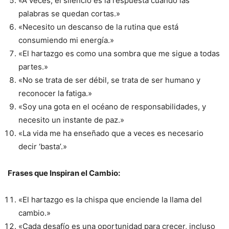
«A veces, el silencio es la respuesta cuando las
palabras se quedan cortas.»
«Necesito un descanso de la rutina que está
consumiendo mi energía.»
«El hartazgo es como una sombra que me sigue a todas
partes.»
«No se trata de ser débil, se trata de ser humano y
reconocer la fatiga.»
«Soy una gota en el océano de responsabilidades, y
necesito un instante de paz.»
«La vida me ha enseñado que a veces es necesario
decir ‘basta’.»
Frases que Inspiran el Cambio:
«El hartazgo es la chispa que enciende la llama del
cambio.»
«Cada desafío es una oportunidad para crecer, incluso