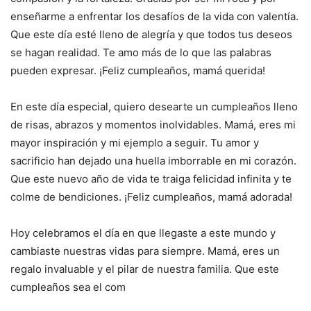
enseñarme a enfrentar los desafíos de la vida con valentía.
Que este día esté lleno de alegría y que todos tus deseos
se hagan realidad. Te amo más de lo que las palabras
pueden expresar. ¡Feliz cumpleaños, mamá querida!
En este día especial, quiero desearte un cumpleaños lleno
de risas, abrazos y momentos inolvidables. Mamá, eres mi
mayor inspiración y mi ejemplo a seguir. Tu amor y
sacrificio han dejado una huella imborrable en mi corazón.
Que este nuevo año de vida te traiga felicidad infinita y te
colme de bendiciones. ¡Feliz cumpleaños, mamá adorada!
Hoy celebramos el día en que llegaste a este mundo y
cambiaste nuestras vidas para siempre. Mamá, eres un
regalo invaluable y el pilar de nuestra familia. Que este
cumpleaños sea el com