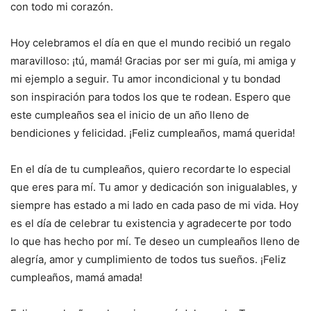
con todo mi corazón.
Hoy celebramos el día en que el mundo recibió un regalo
maravilloso: ¡tú, mamá! Gracias por ser mi guía, mi amiga y
mi ejemplo a seguir. Tu amor incondicional y tu bondad
son inspiración para todos los que te rodean. Espero que
este cumpleaños sea el inicio de un año lleno de
bendiciones y felicidad. ¡Feliz cumpleaños, mamá querida!
En el día de tu cumpleaños, quiero recordarte lo especial
que eres para mí. Tu amor y dedicación son inigualables, y
siempre has estado a mi lado en cada paso de mi vida. Hoy
es el día de celebrar tu existencia y agradecerte por todo
lo que has hecho por mí. Te deseo un cumpleaños lleno de
alegría, amor y cumplimiento de todos tus sueños. ¡Feliz
cumpleaños, mamá amada!