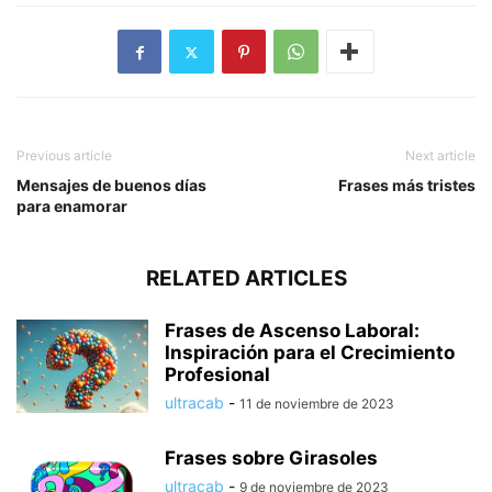
Previous article
Next article
Mensajes de buenos días
Frases más tristes
para enamorar
RELATED ARTICLES
Frases de Ascenso Laboral:
Inspiración para el Crecimiento
Profesional
ultracab
-
11 de noviembre de 2023
Frases sobre Girasoles
ultracab
-
9 de noviembre de 2023