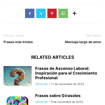
Previous article
Next article
Frases más tristes
Mensaje largo de amor
RELATED ARTICLES
Frases de Ascenso Laboral:
Inspiración para el Crecimiento
Profesional
ultracab
-
11 de noviembre de 2023
Frases sobre Girasoles
ultracab
-
9 de noviembre de 2023