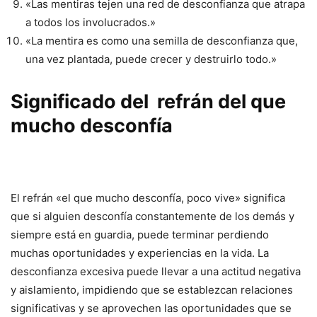
«Las mentiras tejen una red de desconfianza que atrapa
a todos los involucrados.»
«La mentira es como una semilla de desconfianza que,
una vez plantada, puede crecer y destruirlo todo.»
Significado del refrán del que
mucho desconfía
El refrán «el que mucho desconfía, poco vive» significa
que si alguien desconfía constantemente de los demás y
siempre está en guardia, puede terminar perdiendo
muchas oportunidades y experiencias en la vida. La
desconfianza excesiva puede llevar a una actitud negativa
y aislamiento, impidiendo que se establezcan relaciones
significativas y se aprovechen las oportunidades que se