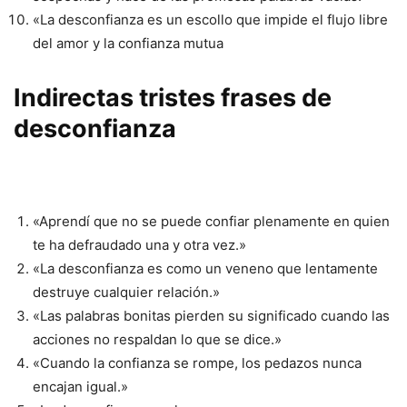
«La desconfianza es un escollo que impide el flujo libre
del amor y la confianza mutua
Indirectas tristes frases de
desconfianza
«Aprendí que no se puede confiar plenamente en quien
te ha defraudado una y otra vez.»
«La desconfianza es como un veneno que lentamente
destruye cualquier relación.»
«Las palabras bonitas pierden su significado cuando las
acciones no respaldan lo que se dice.»
«Cuando la confianza se rompe, los pedazos nunca
encajan igual.»