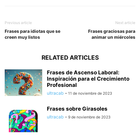
Previous article
Next article
Frases para idiotas que se
Frases graciosas para
creen muy listos
animar un miércoles
RELATED ARTICLES
Frases de Ascenso Laboral:
Inspiración para el Crecimiento
Profesional
ultracab
-
11 de noviembre de 2023
Frases sobre Girasoles
ultracab
-
9 de noviembre de 2023