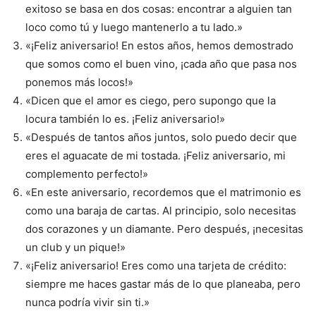
exitoso se basa en dos cosas: encontrar a alguien tan
loco como tú y luego mantenerlo a tu lado.»
«¡Feliz aniversario! En estos años, hemos demostrado
que somos como el buen vino, ¡cada año que pasa nos
ponemos más locos!»
«Dicen que el amor es ciego, pero supongo que la
locura también lo es. ¡Feliz aniversario!»
«Después de tantos años juntos, solo puedo decir que
eres el aguacate de mi tostada. ¡Feliz aniversario, mi
complemento perfecto!»
«En este aniversario, recordemos que el matrimonio es
como una baraja de cartas. Al principio, solo necesitas
dos corazones y un diamante. Pero después, ¡necesitas
un club y un pique!»
«¡Feliz aniversario! Eres como una tarjeta de crédito:
siempre me haces gastar más de lo que planeaba, pero
nunca podría vivir sin ti.»