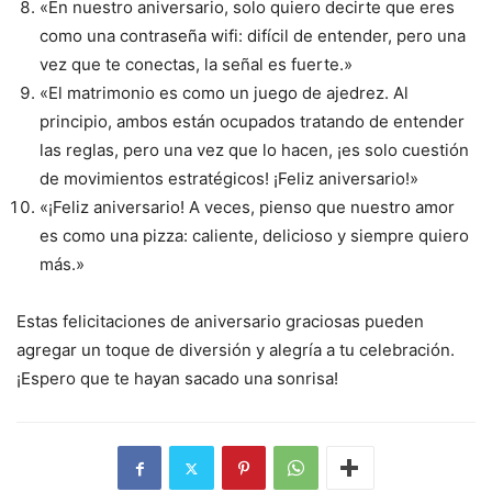
«En nuestro aniversario, solo quiero decirte que eres
como una contraseña wifi: difícil de entender, pero una
vez que te conectas, la señal es fuerte.»
«El matrimonio es como un juego de ajedrez. Al
principio, ambos están ocupados tratando de entender
las reglas, pero una vez que lo hacen, ¡es solo cuestión
de movimientos estratégicos! ¡Feliz aniversario!»
«¡Feliz aniversario! A veces, pienso que nuestro amor
es como una pizza: caliente, delicioso y siempre quiero
más.»
Estas felicitaciones de aniversario graciosas pueden
agregar un toque de diversión y alegría a tu celebración.
¡Espero que te hayan sacado una sonrisa!