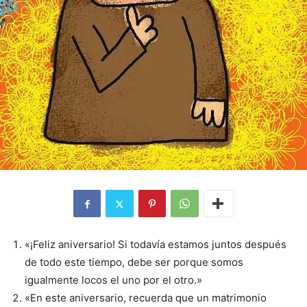
«¡Feliz aniversario! Si todavía estamos juntos después
de todo este tiempo, debe ser porque somos
igualmente locos el uno por el otro.»
«En este aniversario, recuerda que un matrimonio