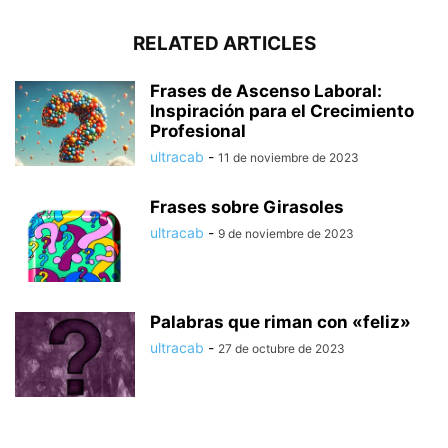
RELATED ARTICLES
Frases de Ascenso Laboral:
Inspiración para el Crecimiento
Profesional
ultracab
-
11 de noviembre de 2023
Frases sobre Girasoles
ultracab
-
9 de noviembre de 2023
Palabras que riman con «feliz»
ultracab
-
27 de octubre de 2023