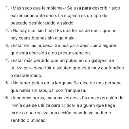
«Más seco que la mojama»: Se usa para describir algo
extremadamente seco. La mojama es un tipo de
pescado deshidratado y salado.
«No hay miel sin hiel»: Es una forma de decir que no
hay cosas buenas sin algo malo.
«Estar en las nubes»: Se usa para describir a alguien
que está distraído o no presta atención.
«Estar más perdido que un pulpo en un garaje»: Se
utiliza para describir a alguien que está muy confundido
o desorientado.
«No tener pelos en la lengua»: Se dice de una persona
que habla sin tapujos, con franqueza.
«A buenas horas, mangas verdes»: Es una expresión de
ironía que se utiliza para criticar a alguien que llega
tarde o que realiza una acción cuando ya no tiene
sentido o utilidad.