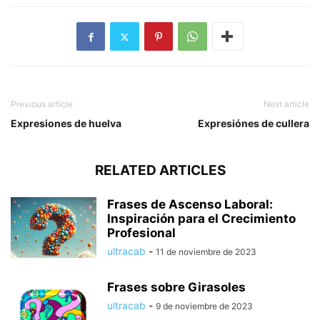
Previous article
Next article
Expresiones de huelva
Expresiónes de cullera
RELATED ARTICLES
Frases de Ascenso Laboral:
Inspiración para el Crecimiento
Profesional
ultracab
-
11 de noviembre de 2023
Frases sobre Girasoles
ultracab
-
9 de noviembre de 2023