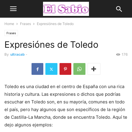
Home
Frases
Expresiónes de Toledo
Frases
Expresiónes de Toledo
By
ultracab
-
176
Toledo es una ciudad en el centro de España con una rica
historia y cultura. Las expresiones o dichos que podrías
escuchar en Toledo son, en su mayoría, comunes en todo
el país, pero hay algunos que son específicos de la región
de Castilla-La Mancha, donde se encuentra Toledo. Aquí te
dejo algunos ejemplos: