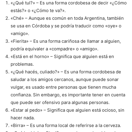
«¿Qué tul?» – Es una forma cordobesa de decir «¿Cómo
estás?» o «¿Cómo te va?».
«Ché» – Aunque es común en toda Argentina, también
se usa en Córdoba y se podría traducir como «oye» o
«amigo».
«Fierita» – Es una forma cariñosa de llamar a alguien,
podría equivaler a «compadre» o «amigo».
«Está en el horno» – Significa que alguien está en
problemas.
«¿Qué hacés, culiado?» – Es una forma cordobesa de
saludar a los amigos cercanos, aunque puede sonar
vulgar, es usado entre personas que tienen mucha
confianza. Sin embargo, es importante tener en cuenta
que puede ser ofensivo para algunas personas.
«Estar al pedo» – Significa que alguien está ocioso, sin
hacer nada.
«Birra» – Es una forma local de referirse a la cerveza.