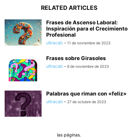
RELATED ARTICLES
Frases de Ascenso Laboral:
Inspiración para el Crecimiento
Profesional
ultracab
-
11 de noviembre de 2023
Frases sobre Girasoles
ultracab
-
9 de noviembre de 2023
Palabras que riman con «feliz»
ultracab
-
27 de octubre de 2023
las páginas.