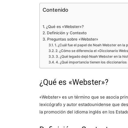
Contenido
¿Qué es «Webster»?
Definición y Contexto
Preguntas sobre «Webster»
1. ¿Cuál fue el papel de Noah Webster en la
2. ¿Cómo se diferencia el «Diccionario Webs
3. ¿Qué legado dejó Noah Webster en la hist
4. ¿Qué importancia tienen los diccionarios
¿Qué es «Webster»?
«Webster» es un término que se asocia prin
lexicógrafo y autor estadounidense que de
la promoción del idioma inglés en los Estad