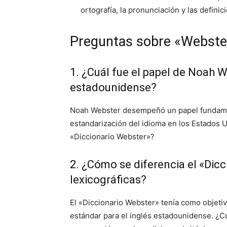
ortografía, la pronunciación y las definic
Preguntas sobre «Webste
1. ¿Cuál fue el papel de Noah 
estadounidense?
Noah Webster desempeñó un papel fundamen
estandarización del idioma en los Estados U
«Diccionario Webster»?
2. ¿Cómo se diferencia el «Dic
lexicográficas?
El «Diccionario Webster» tenía como objeti
estándar para el inglés estadounidense. ¿Cu