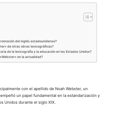
 promoción del inglés estadounidense?
ter» de otras obras lexicográficas?
oria de la lexicografía y la educación en los Estados Unidos?
 «Webster» en la actualidad?
cipalmente con el apellido de Noah Webster, un
sempeñó un papel fundamental en la estandarización y
os Unidos durante el siglo XIX.