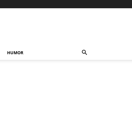
HUMOR