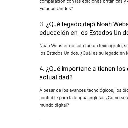
comparación con las ediciones británicas y 
Estados Unidos?
3. ¿Qué legado dejó Noah Webste
educación en los Estados Unid
Noah Webster no solo fue un lexicógrafo, si
los Estados Unidos. ¿Cuál es su legado en la
4. ¿Qué importancia tienen los 
actualidad?
A pesar de los avances tecnológicos, los d
confiable para la lengua inglesa. ¿Cómo se u
mundo digital?