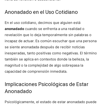
Anonadado en el Uso Cotidiano
En el uso cotidiano, decimos que alguien está
anonadado
cuando se enfrenta a una realidad o
revelación que lo deja temporalmente sin palabras o
incapaz de actuar. Es común escuchar que una persona
se siente anonadada después de recibir noticias
inesperadas, tanto positivas como negativas. El término
también se aplica en contextos donde la belleza, la
magnitud o la complejidad de algo sobrepasa la
capacidad de comprensión inmediata.
Implicaciones Psicológicas de Estar
Anonadado
Psicológicamente, el estado de estar anonadado puede