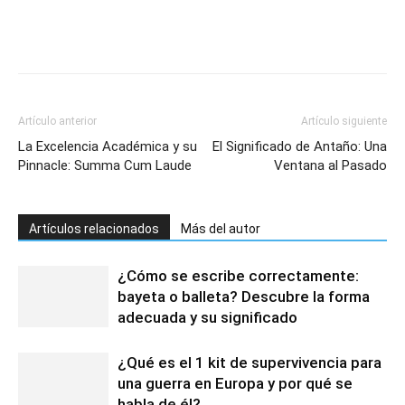
Artículo anterior
Artículo siguiente
La Excelencia Académica y su
El Significado de Antaño: Una
Pinnacle: Summa Cum Laude
Ventana al Pasado
Artículos relacionados
Más del autor
¿Cómo se escribe correctamente:
bayeta o balleta? Descubre la forma
adecuada y su significado
¿Qué es el 1 kit de supervivencia para
una guerra en Europa y por qué se
habla de él?