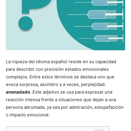
La riqueza del idioma español reside en su capacidad
para describir con precisión estados emocionales
complejos. Entre estos términos se destaca uno que
evoca sorpresa, asombro y a veces, perplejidad:
anonadado
. Este adjetivo se usa para expresar una
reacción intensa frente a situaciones que dejan a una
persona abrumada, ya sea por admiración, estupefacción
o impacto emocional.