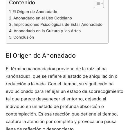
Contenido
El Origen de Anonadado
Anonadado en el Uso Cotidiano
Implicaciones Psicológicas de Estar Anonadado
Anonadado en la Cultura y las Artes
Conclusión
El Origen de Anonadado
El término «anonadado» proviene de la raíz latina
«anónadus», que se refiere al estado de aniquilación o
reducción a la nada. Con el tiempo, su significado ha
evolucionado para reflejar un estado de sobrecogimiento
tal que parece desvanecer el entorno, dejando al
individuo en un estado de profunda absorción o
contemplación. Es esa reacción que detiene el tiempo,
captura la atención por completo y provoca una pausa
llena de reflexión o desconcierto.