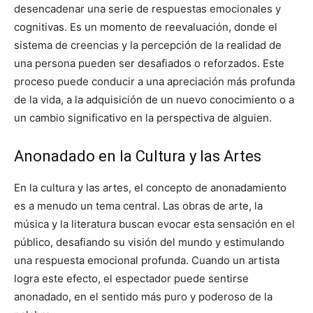
desencadenar una serie de respuestas emocionales y
cognitivas. Es un momento de reevaluación, donde el
sistema de creencias y la percepción de la realidad de
una persona pueden ser desafiados o reforzados. Este
proceso puede conducir a una apreciación más profunda
de la vida, a la adquisición de un nuevo conocimiento o a
un cambio significativo en la perspectiva de alguien.
Anonadado en la Cultura y las Artes
En la cultura y las artes, el concepto de anonadamiento
es a menudo un tema central. Las obras de arte, la
música y la literatura buscan evocar esta sensación en el
público, desafiando su visión del mundo y estimulando
una respuesta emocional profunda. Cuando un artista
logra este efecto, el espectador puede sentirse
anonadado, en el sentido más puro y poderoso de la