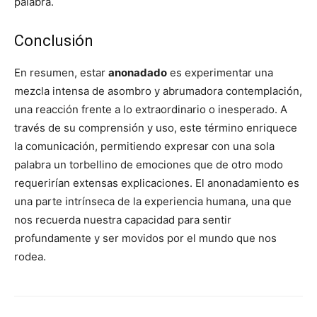
palabra.
Conclusión
En resumen, estar
anonadado
es experimentar una
mezcla intensa de asombro y abrumadora contemplación,
una reacción frente a lo extraordinario o inesperado. A
través de su comprensión y uso, este término enriquece
la comunicación, permitiendo expresar con una sola
palabra un torbellino de emociones que de otro modo
requerirían extensas explicaciones. El anonadamiento es
una parte intrínseca de la experiencia humana, una que
nos recuerda nuestra capacidad para sentir
profundamente y ser movidos por el mundo que nos
rodea.